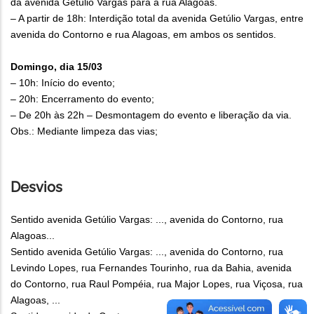
da avenida Getúlio Vargas para a rua Alagoas.
– A partir de 18h: Interdição total da avenida Getúlio Vargas, entre
avenida do Contorno e rua Alagoas, em ambos os sentidos.
Domingo, dia 15/03
– 10h: Início do evento;
– 20h: Encerramento do evento;
– De 20h às 22h – Desmontagem do evento e liberação da via.
Obs.: Mediante limpeza das vias;
Desvios
Sentido avenida Getúlio Vargas: ..., avenida do Contorno, rua
Alagoas...
Sentido avenida Getúlio Vargas: ..., avenida do Contorno, rua
Levindo Lopes, rua Fernandes Tourinho, rua da Bahia, avenida
do Contorno, rua Raul Pompéia, rua Major Lopes, rua Viçosa, rua
Alagoas, ...