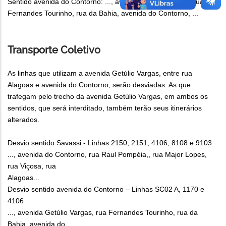
Sentido avenida do Contorno: ..., avenida Getúlio Vargas, rua
Fernandes Tourinho, rua da Bahia, avenida do Contorno, ...
Transporte Coletivo
As linhas que utilizam a avenida Getúlio Vargas, entre rua
Alagoas e avenida do Contorno, serão desviadas. As que
trafegam pelo trecho da avenida Getúlio Vargas, em ambos os
sentidos, que será interditado, também terão seus itinerários
alterados.
Desvio sentido Savassi - Linhas 2150, 2151, 4106, 8108 e 9103
..., avenida do Contorno, rua Raul Pompéia,, rua Major Lopes,
rua Viçosa, rua
Alagoas...
Desvio sentido avenida do Contorno – Linhas SC02 A, 1170 e
4106
..., avenida Getúlio Vargas, rua Fernandes Tourinho, rua da
Bahia, avenida do