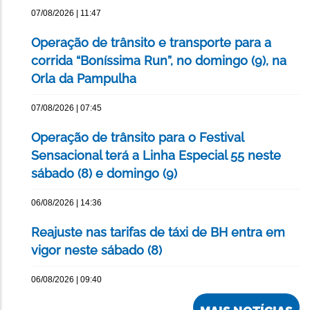
07/08/2026 | 11:47
Operação de trânsito e transporte para a
corrida “Boníssima Run”, no domingo (9), na
Orla da Pampulha
07/08/2026 | 07:45
Operação de trânsito para o Festival
Sensacional terá a Linha Especial 55 neste
sábado (8) e domingo (9)
06/08/2026 | 14:36
Reajuste nas tarifas de táxi de BH entra em
vigor neste sábado (8)
06/08/2026 | 09:40