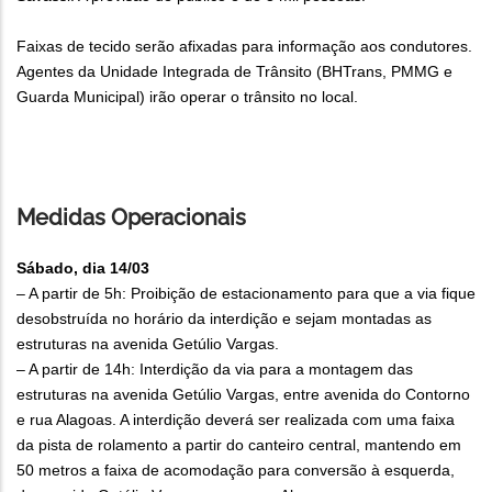
Faixas de tecido serão afixadas para informação aos condutores.
Agentes da Unidade Integrada de Trânsito (BHTrans, PMMG e
Guarda Municipal) irão operar o trânsito no local.
Medidas Operacionais
Sábado, dia 14/03
– A partir de 5h: Proibição de estacionamento para que a via fique
desobstruída no horário da interdição e sejam montadas as
estruturas na avenida Getúlio Vargas.
– A partir de 14h: Interdição da via para a montagem das
estruturas na avenida Getúlio Vargas, entre avenida do Contorno
e rua Alagoas. A interdição deverá ser realizada com uma faixa
da pista de rolamento a partir do canteiro central, mantendo em
50 metros a faixa de acomodação para conversão à esquerda,