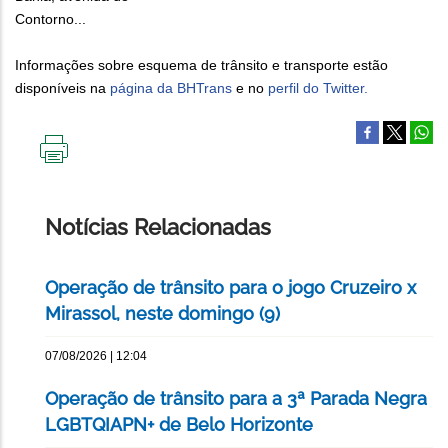
Contorno...
Informações sobre esquema de trânsito e transporte estão
disponíveis na
página da BHTrans
e no
perfil do Twitter.
IMPRIMIR
ESTA
PÁGINA
Notícias Relacionadas
Operação de trânsito para o jogo Cruzeiro x
Mirassol, neste domingo (9)
07/08/2026 | 12:04
Operação de trânsito para a 3ª Parada Negra
LGBTQIAPN+ de Belo Horizonte