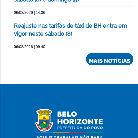
06/08/2026 | 14:36
Reajuste nas tarifas de táxi de BH entra em
vigor neste sábado (8)
06/08/2026 | 09:40
MAIS NOTÍCIAS