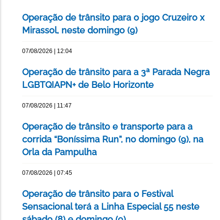
Operação de trânsito para o jogo Cruzeiro x
Mirassol, neste domingo (9)
07/08/2026 | 12:04
Operação de trânsito para a 3ª Parada Negra
LGBTQIAPN+ de Belo Horizonte
07/08/2026 | 11:47
Operação de trânsito e transporte para a
corrida “Boníssima Run”, no domingo (9), na
Orla da Pampulha
07/08/2026 | 07:45
Operação de trânsito para o Festival
Sensacional terá a Linha Especial 55 neste
sábado (8) e domingo (9)