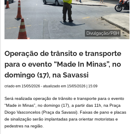
Divulgação/PBH
Operação de trânsito e transporte
para o evento “Made In Minas”, no
domingo (17), na Savassi
criado em
15/05/2026
- atualizado em
15/05/2026 | 15:09
Será realizada operação de trânsito e transporte para o evento
“Made in Minas”, no domingo (17), a partir das 11h, na Praça
Diogo Vasconcelos (Praça da Savassi). Faixas de pano e placas
de sinalização serão implantadas para orientar motoristas e
pedestres na região.