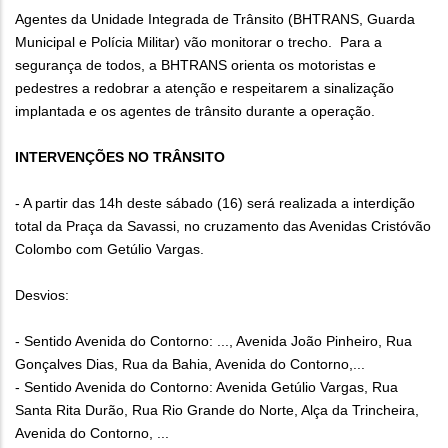
Agentes da Unidade Integrada de Trânsito (BHTRANS, Guarda
Municipal e Polícia Militar) vão monitorar o trecho. Para a
segurança de todos, a BHTRANS orienta os motoristas e
pedestres a redobrar a atenção e respeitarem a sinalização
implantada e os agentes de trânsito durante a operação.
INTERVENÇÕES NO TRÂNSITO
- A partir das 14h deste sábado (16) será realizada a interdição
total da Praça da Savassi, no cruzamento das Avenidas Cristóvão
Colombo com Getúlio Vargas.
Desvios:
- Sentido Avenida do Contorno: ..., Avenida João Pinheiro, Rua
Gonçalves Dias, Rua da Bahia, Avenida do Contorno,...
- Sentido Avenida do Contorno: Avenida Getúlio Vargas, Rua
Santa Rita Durão, Rua Rio Grande do Norte, Alça da Trincheira,
Avenida do Contorno, ...