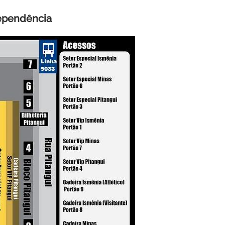
dependência