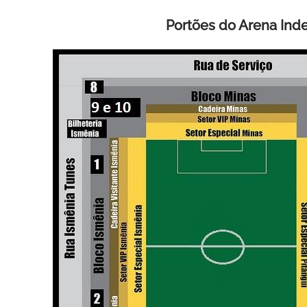
Portões do Arena In