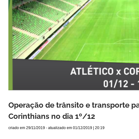
Operação de trânsito e transporte pa
Corinthians no dia 1º/12
criado em
29/11/2019
- atualizado em
01/12/2019 | 20:19