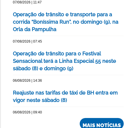
07/08/2026 | 11:47
Operação de trânsito e transporte para a
corrida “Boníssima Run”, no domingo (9), na
Orla da Pampulha
07/08/2026 | 07:45
Operação de trânsito para o Festival
Sensacional terá a Linha Especial 55 neste
sábado (8) e domingo (9)
06/08/2026 | 14:36
Reajuste nas tarifas de táxi de BH entra em
vigor neste sábado (8)
06/08/2026 | 09:40
MAIS NOTÍCIAS