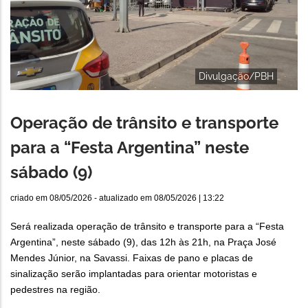
Divulgação/PBH
Operação de trânsito e transporte
para a “Festa Argentina” neste
sábado (9)
criado em
08/05/2026
- atualizado em
08/05/2026 | 13:22
Será realizada operação de trânsito e transporte para a “Festa
Argentina”, neste sábado (9), das 12h às 21h, na Praça José
Mendes Júnior, na Savassi. Faixas de pano e placas de
sinalização serão implantadas para orientar motoristas e
pedestres na região.