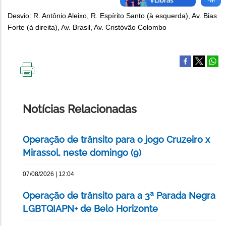
Desvio: R. Antônio Aleixo, R. Espírito Santo (à esquerda), Av. Bias
Forte (à direita), Av. Brasil, Av. Cristóvão Colombo
IMPRIMIR
ESTA
PÁGINA
Notícias Relacionadas
Operação de trânsito para o jogo Cruzeiro x
Mirassol, neste domingo (9)
07/08/2026 | 12:04
Operação de trânsito para a 3ª Parada Negra
LGBTQIAPN+ de Belo Horizonte