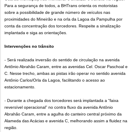
Para a segurança de todos, a BHTrans orienta os motoristas
sobre a possibilidade de grande número de veículos nas
proximidades do Mineirão e na orla da Lagoa da Pampulha por
conta da concentração dos torcedores. Respeite a sinalização
implantada e siga as orientações.
Intervenções no trânsito
- Será realizada inversão do sentido de circulação na avenida
Antônio Abrahão Caram, entre as avenidas Cel. Oscar Paschoal e
C. Nesse trecho, ambas as pistas irão operar no sentido avenida
Antônio Carlos/Orla da Lagoa, facilitando o acesso ao
estacionamento.
- Durante a chegada dos torcedores será implantada a “faixa
reversível operacional” no contra fluxo da avenida Antônio
Abrahão Caram, entre a agulha do canteiro central próximo da
Alameda das Acácias e avenida C, melhorando assim a fluidez na
região.