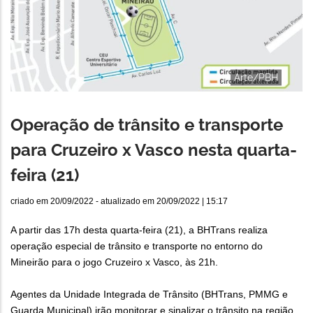
Arte/PBH
Operação de trânsito e transporte
para Cruzeiro x Vasco nesta quarta-
feira (21)
criado em
20/09/2022
- atualizado em
20/09/2022 | 15:17
A partir das 17h desta quarta-feira (21), a BHTrans realiza
operação especial de trânsito e transporte no entorno do
Mineirão para o jogo Cruzeiro x Vasco, às 21h.
Agentes da Unidade Integrada de Trânsito (BHTrans, PMMG e
Guarda Municipal) irão monitorar e sinalizar o trânsito na região.