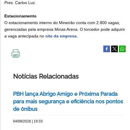
Pres. Carlos Luz.
Estacionamento
O estacionamento interno do Mineirão conta com 2.800 vagas,
gerenciadas pela empresa Minas Arena. O torcedor pode adquirir
a vaga antecipada no
site da empresa
.
IMPRIMIR
ESTA
PÁGINA
Notícias Relacionadas
PBH lança Abrigo Amigo e Próxima Parada
para mais segurança e eficiência nos pontos
de ônibus
04/08/2026 | 19:33