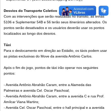
Desvios do Transporte Coletivo
Com as intervenções que serão realizadas no trânsito, as linhas
5106 e Suplementar 54B e 56 terão seus itinerários alterados. Os
pontos serão desativados e os usuários deverão usar os pontos
localizados ao longo dos desvios.
Táxi
Para o deslocamento em direção ao Estádio, os táxis podem usar
as pistas exclusivas do Move da avenida Antônio Carlos.
Após o fim do jogo, pontos de táxi irão operar nos seguintes
pontos:
- Avenida Antônio Abrahão Caram, entre a Alameda das
Palmeiras e avenida Cel. Oscar Paschoal;
- Avenida Antônio Abrahão Caram, entre a avenida C e rua Prof.
Amílcar Viana Martins;
- Avenida Cel. Oscar Paschoal, entre o hall principal e a avenida