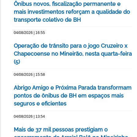
Ônibus novos, fiscalização permanente e
mais investimentos reforçam a qualidade do
transporte coletivo de BH
04/08/2026 | 16:55
Operação de trânsito para o jogo Cruzeiro x
Chapecoense no Mineirão, nesta quarta-feira
(5)
04/08/2026 | 15:58
Abrigo Amigo e Próxima Parada transformam
pontos de ônibus de BH em espaços mais
seguros e eficientes
04/08/2026 | 13:54
Mais de 37 mil pessoas prestigiam o