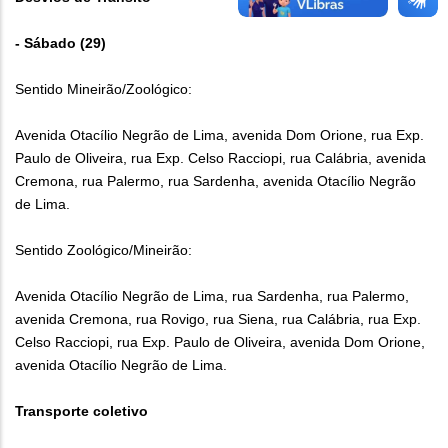
- Sábado (29)
Sentido Mineirão/Zoológico:
Avenida Otacílio Negrão de Lima, avenida Dom Orione, rua Exp.
Paulo de Oliveira, rua Exp. Celso Racciopi, rua Calábria, avenida
Cremona, rua Palermo, rua Sardenha, avenida Otacílio Negrão
de Lima.
Sentido Zoológico/Mineirão:
Avenida Otacílio Negrão de Lima, rua Sardenha, rua Palermo,
avenida Cremona, rua Rovigo, rua Siena, rua Calábria, rua Exp.
Celso Racciopi, rua Exp. Paulo de Oliveira, avenida Dom Orione,
avenida Otacílio Negrão de Lima.
Transporte coletivo