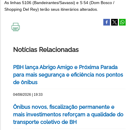
As linhas 5106 (Bandeirantes/Savassi) e S 54 (Dom Bosco /
Shopping Del Rey) terão seus itinerários alterados.
IMPRIMIR
ESTA
PÁGINA
Notícias Relacionadas
PBH lança Abrigo Amigo e Próxima Parada
para mais segurança e eficiência nos pontos
de ônibus
04/08/2026 | 19:33
Ônibus novos, fiscalização permanente e
mais investimentos reforçam a qualidade do
transporte coletivo de BH