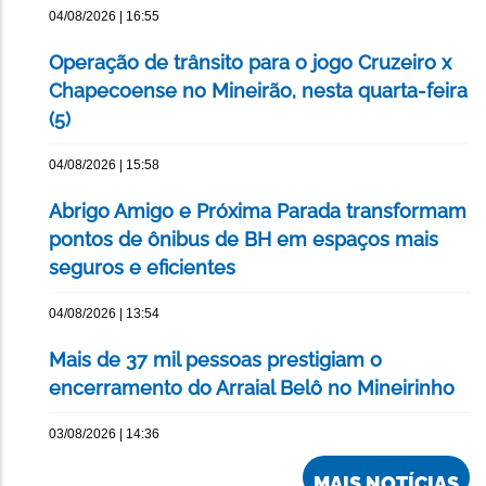
04/08/2026 | 16:55
Operação de trânsito para o jogo Cruzeiro x
Chapecoense no Mineirão, nesta quarta-feira
(5)
04/08/2026 | 15:58
Abrigo Amigo e Próxima Parada transformam
pontos de ônibus de BH em espaços mais
seguros e eficientes
04/08/2026 | 13:54
Mais de 37 mil pessoas prestigiam o
encerramento do Arraial Belô no Mineirinho
03/08/2026 | 14:36
MAIS NOTÍCIAS