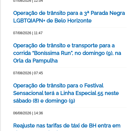
07/08/2026 | 12:04
Operação de trânsito para a 3ª Parada Negra
LGBTQIAPN+ de Belo Horizonte
07/08/2026 | 11:47
Operação de trânsito e transporte para a
corrida “Boníssima Run”, no domingo (9), na
Orla da Pampulha
07/08/2026 | 07:45
Operação de trânsito para o Festival
Sensacional terá a Linha Especial 55 neste
sábado (8) e domingo (9)
06/08/2026 | 14:36
Reajuste nas tarifas de táxi de BH entra em