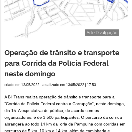
Arte Divulgação
Operação de trânsito e transporte
para Corrida da Polícia Federal
neste domingo
criado em
13/05/2022
- atualizado em
13/05/2022 | 17:53
A BHTrans realiza operação de trânsito e transporte para a
“Corrida da Polícia Federal contra a Corrupção”, neste domingo,
dia 15. A expectativa de público, de acordo com os
organizadores, é de 3.500 participantes. O percurso da corrida
abrangerá ao todo 14 km da orla da Pampulha com corridas em
percurso de 5 km, 10 km e 14 km, além de caminhada e