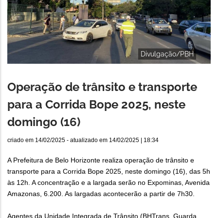
Divulgação/PBH
Operação de trânsito e transporte
para a Corrida Bope 2025, neste
domingo (16)
criado em
14/02/2025
- atualizado em
14/02/2025 | 18:34
A Prefeitura de Belo Horizonte realiza operação de trânsito e
transporte para a Corrida Bope 2025, neste domingo (16), das 5h
às 12h. A concentração e a largada serão no Expominas, Avenida
Amazonas, 6.200. As largadas acontecerão a partir de 7h30.
Agentes da Unidade Integrada de Trânsito (BHTrans, Guarda