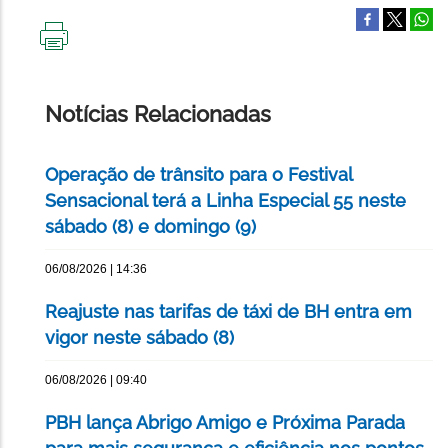
IMPRIMIR
ESTA
PÁGINA
Notícias Relacionadas
Operação de trânsito para o Festival
Sensacional terá a Linha Especial 55 neste
sábado (8) e domingo (9)
06/08/2026 | 14:36
Reajuste nas tarifas de táxi de BH entra em
vigor neste sábado (8)
06/08/2026 | 09:40
PBH lança Abrigo Amigo e Próxima Parada