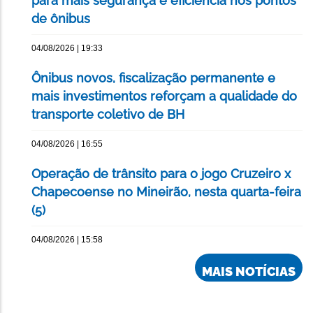
para mais segurança e eficiência nos pontos
de ônibus
04/08/2026 | 19:33
Ônibus novos, fiscalização permanente e
mais investimentos reforçam a qualidade do
transporte coletivo de BH
04/08/2026 | 16:55
Operação de trânsito para o jogo Cruzeiro x
Chapecoense no Mineirão, nesta quarta-feira
(5)
04/08/2026 | 15:58
MAIS NOTÍCIAS