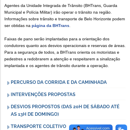
Agentes da Unidade Integrada de Trânsito (BHTrans, Guarda
Municipal e Polícia Militar) irão operar o trânsito na região.
Informações sobre trânsito e transporte de Belo Horizonte podem
ser obtidas na
página da BHTrans
.
Faixas de pano serão implantadas para a orientação dos
condutores quanto aos desvios operacionais e reservas de áreas.
Para a segurança de todos, a BHTrans orienta os motoristas e
pedestres a redobrarem a atenção e respeitarem a sinalização
implantada e os agentes de trânsito durante a operação.
PERCURSO DA CORRIDA E DA CAMINHADA
INTERVENÇÕES PROPOSTAS
DESVIOS PROPOSTOS (DAS 20H DE SÁBADO ATÉ
AS 13H DE DOMINGO)
TRANSPORTE COLETIVO