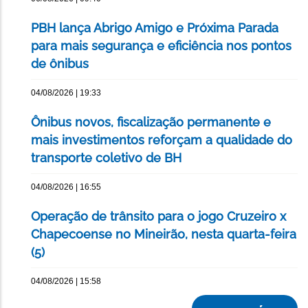
PBH lança Abrigo Amigo e Próxima Parada
para mais segurança e eficiência nos pontos
de ônibus
04/08/2026 | 19:33
Ônibus novos, fiscalização permanente e
mais investimentos reforçam a qualidade do
transporte coletivo de BH
04/08/2026 | 16:55
Operação de trânsito para o jogo Cruzeiro x
Chapecoense no Mineirão, nesta quarta-feira
(5)
04/08/2026 | 15:58