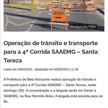
Divulgação/PBH
Operação de trânsito e transporte
para a 4ª Corrida SAAEMG – Santa
Tereza
criado em
28/04/2023
- atualizado em
02/05/2023 | 11:36
A Prefeitura de Belo Horizonte realiza operação de trânsito e
transporte para a 4ª Corrida SAAEMG – Santa Tereza, neste
domingo (30). A concentração e a largada serão em frente à
SAAEMG, na Rua Hermílio Alves. A largada está prevista para as
8h.