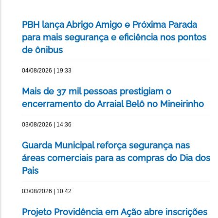
PBH lança Abrigo Amigo e Próxima Parada
para mais segurança e eficiência nos pontos
de ônibus
04/08/2026 | 19:33
Mais de 37 mil pessoas prestigiam o
encerramento do Arraial Belô no Mineirinho
03/08/2026 | 14:36
Guarda Municipal reforça segurança nas
áreas comerciais para as compras do Dia dos
Pais
03/08/2026 | 10:42
Projeto Providência em Ação abre inscrições