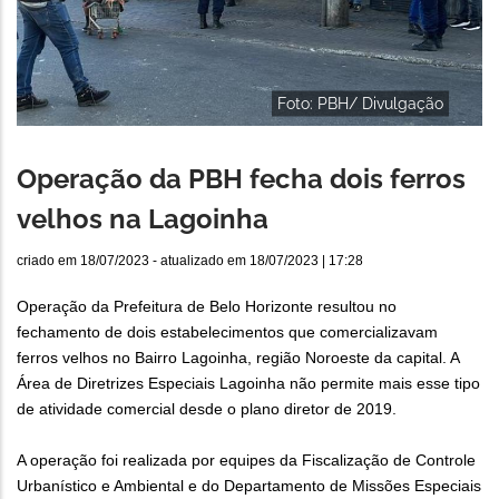
Foto: PBH/ Divulgação
Operação da PBH fecha dois ferros
velhos na Lagoinha
criado em
18/07/2023
- atualizado em
18/07/2023 | 17:28
Operação da Prefeitura de Belo Horizonte resultou no
fechamento de dois estabelecimentos que comercializavam
ferros velhos no Bairro Lagoinha, região Noroeste da capital. A
Área de Diretrizes Especiais Lagoinha não permite mais esse tipo
de atividade comercial desde o plano diretor de 2019.
A operação foi realizada por equipes da Fiscalização de Controle
Urbanístico e Ambiental e do Departamento de Missões Especiais