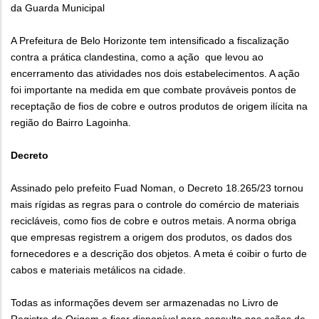
da Guarda Municipal
A Prefeitura de Belo Horizonte tem intensificado a fiscalização
contra a prática clandestina, como a ação que levou ao
encerramento das atividades nos dois estabelecimentos. A ação
foi importante na medida em que combate prováveis pontos de
receptação de fios de cobre e outros produtos de origem ilícita na
região do Bairro Lagoinha.
Decreto
Assinado pelo prefeito Fuad Noman, o Decreto 18.265/23 tornou
mais rígidas as regras para o controle do comércio de materiais
recicláveis, como fios de cobre e outros metais. A norma obriga
que empresas registrem a origem dos produtos, os dados dos
fornecedores e a descrição dos objetos. A meta é coibir o furto de
cabos e materiais metálicos na cidade.
Todas as informações devem ser armazenadas no Livro de