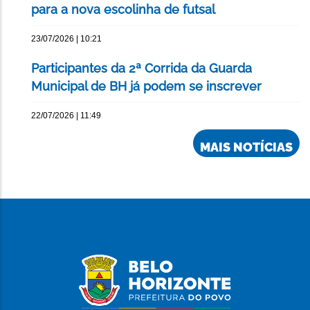
para a nova escolinha de futsal
23/07/2026 | 10:21
Participantes da 2ª Corrida da Guarda
Municipal de BH já podem se inscrever
22/07/2026 | 11:49
MAIS NOTÍCIAS