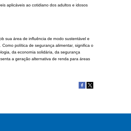
is aplicáveis ao cotidiano dos adultos e idosos
 sua área de influência de modo sustentável e
. Como política de segurança alimentar, significa o
logia, da economia solidária, da segurança
esenta a geração alternativa de renda para áreas