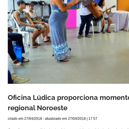
Oficina Lúdica proporciona moment
regional Noroeste
criado em
27/04/2018
- atualizado em
27/04/2018 | 17:57