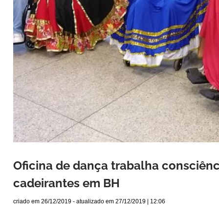
Oficina de dança trabalha consciênc
cadeirantes em BH
criado em
26/12/2019
- atualizado em
27/12/2019 | 12:06