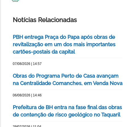
IMPRIMIR
ESTA
PÁGINA
Notícias Relacionadas
PBH entrega Praça do Papa após obras de
revitalização em um dos mais importantes
cartões-postais da capital
07/08/2026 | 14:57
Obras do Programa Perto de Casa avançam
na Centralidade Comanches, em Venda Nova
06/08/2026 | 14:46
Prefeitura de BH entra na fase final das obras
de contenção de risco geológico no Taquaril
29/07/2026 | 11:04