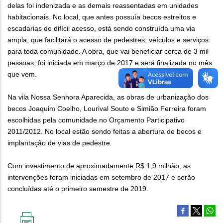
delas foi indenizada e as demais reassentadas em unidades
habitacionais. No local, que antes possuía becos estreitos e
escadarias de difícil acesso, está sendo construída uma via
ampla, que facilitará o acesso de pedestres, veículos e serviços
para toda comunidade. A obra, que vai beneficiar cerca de 3 mil
pessoas, foi iniciada em março de 2017 e será finalizada no mês
que vem.
Na vila Nossa Senhora Aparecida, as obras de urbanização dos
becos Joaquim Coelho, Lourival Souto e Simião Ferreira foram
escolhidas pela comunidade no Orçamento Participativo
2011/2012. No local estão sendo feitas a abertura de becos e
implantação de vias de pedestre.
Com investimento de aproximadamente R$ 1,9 milhão, as
intervenções foram iniciadas em setembro de 2017 e serão
concluídas até o primeiro semestre de 2019.