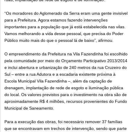
“Os moradores do Aglomerado da Serra eram uma gente invisível
para a Prefeitura. Agora estamos fazendo intervenções
importantes para a população que já está estabelecida nas vilas.
Vamos melhorando a vida desse pessoal, que precisa do Poder
Público muito mais do que o pessoal lá de baixo”, afirmou.
O empreendimento da Prefeitura na Vila Fazendinha foi escolhido
pela comunidade por meio do Orçamento Participativo 2013/2014
e inclui abertura e urbanização de 240 metros da rua Cruzeiro do
Sul – entre a rua Adutora e a escadaria existente próxima à
Escola Municipal Vila Fazendinha –, além da captação de
drenagem, implantação de rede de esgoto e iluminação pública
do local. Os valores previstos para o investimento na obra são de
aproximadamente R$ 4 milhões, recursos provenientes do Fundo
Municipal de Saneamento.
Para a execução das obras, foi necessário remover 37 famílias
que se encontravam em trechos de intervenção, sendo que parte