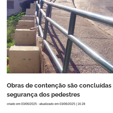
Obras de contenção são concluídas 
segurança dos pedestres
criado em
03/06/2025
- atualizado em
03/06/2025 | 16:28