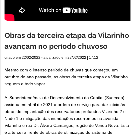
Obras da terceira etapa da Vilarinho
avançam no período chuvoso
criado em
22/02/2022
- atualizado em
22/02/2022 | 17:12
Mesmo com o intenso período de chuvas que começou em
outubro do ano passado, as obras da terceira etapa da Vilarinho
seguem a todo vapor.
A Superintendência de Desenvolvimento da Capital (Sudecap)
assinou em abril de 2021 a ordem de serviço para dar início às
obras de implantação dos reservatórios profundos Vilarinho 2 e
Nado 1 e mitigação das inundações recorrentes na avenida
Vilarinho e rua Dr. Álvaro Camargos, região de Venda Nova. Esta
é a terceira frente de obras de otimização do sistema de