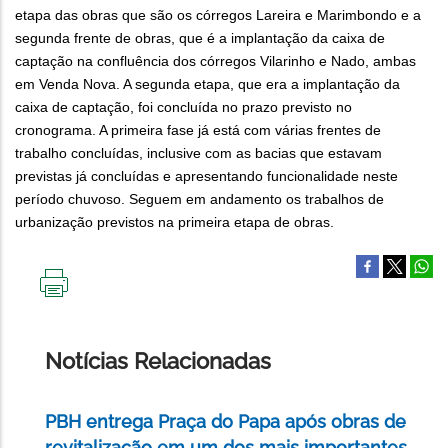
etapa das obras que são os córregos Lareira e Marimbondo e a
segunda frente de obras, que é a implantação da caixa de
captação na confluência dos córregos Vilarinho e Nado, ambas
em Venda Nova. A segunda etapa, que era a implantação da
caixa de captação, foi concluída no prazo previsto no
cronograma. A primeira fase já está com várias frentes de
trabalho concluídas, inclusive com as bacias que estavam
previstas já concluídas e apresentando funcionalidade neste
período chuvoso. Seguem em andamento os trabalhos de
urbanização previstos na primeira etapa de obras.
IMPRIMIR
ESTA
PÁGINA
Notícias Relacionadas
PBH entrega Praça do Papa após obras de
revitalização em um dos mais importantes