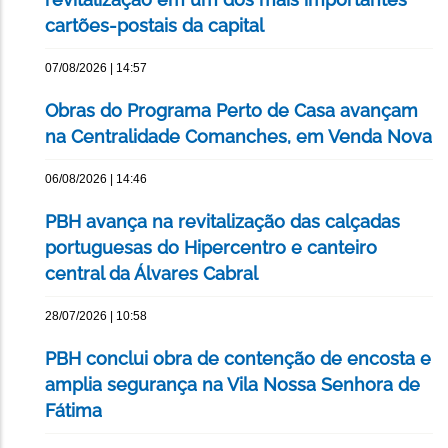
cartões-postais da capital
07/08/2026 | 14:57
Obras do Programa Perto de Casa avançam
na Centralidade Comanches, em Venda Nova
06/08/2026 | 14:46
PBH avança na revitalização das calçadas
portuguesas do Hipercentro e canteiro
central da Álvares Cabral
28/07/2026 | 10:58
PBH conclui obra de contenção de encosta e
amplia segurança na Vila Nossa Senhora de
Fátima