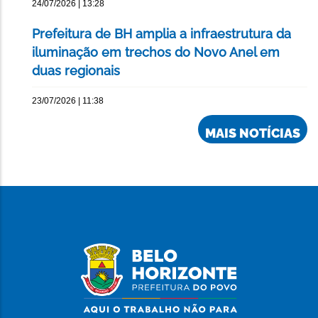
24/07/2026 | 13:28
Prefeitura de BH amplia a infraestrutura da
iluminação em trechos do Novo Anel em
duas regionais
23/07/2026 | 11:38
MAIS NOTÍCIAS