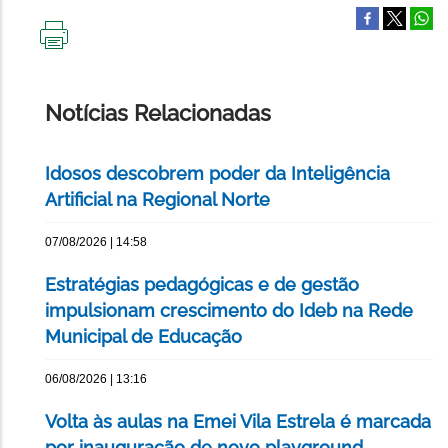
IMPRIMIR
ESTA
PÁGINA
Notícias Relacionadas
Idosos descobrem poder da Inteligência
Artificial na Regional Norte
07/08/2026 | 14:58
Estratégias pedagógicas e de gestão
impulsionam crescimento do Ideb na Rede
Municipal de Educação
06/08/2026 | 13:16
Volta às aulas na Emei Vila Estrela é marcada
por inauguração de novo playground