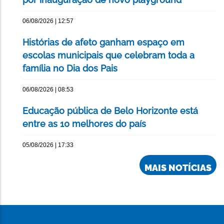
06/08/2026 | 12:57
Histórias de afeto ganham espaço em
escolas municipais que celebram toda a
família no Dia dos Pais
06/08/2026 | 08:53
Educação pública de Belo Horizonte está
entre as 10 melhores do país
05/08/2026 | 17:33
MAIS NOTÍCIAS