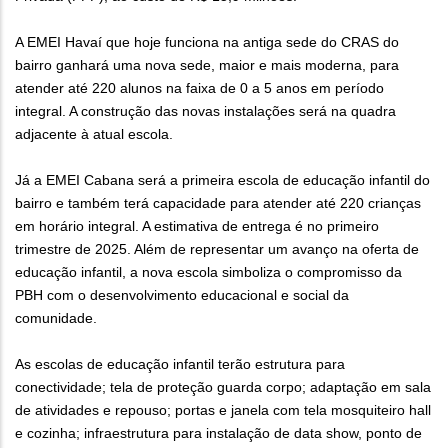
A EMEI Havaí que hoje funciona na antiga sede do CRAS do
bairro ganhará uma nova sede, maior e mais moderna, para
atender até 220 alunos na faixa de 0 a 5 anos em período
integral. A construção das novas instalações será na quadra
adjacente à atual escola.
Já a EMEI Cabana será a primeira escola de educação infantil do
bairro e também terá capacidade para atender até 220 crianças
em horário integral. A estimativa de entrega é no primeiro
trimestre de 2025. Além de representar um avanço na oferta de
educação infantil, a nova escola simboliza o compromisso da
PBH com o desenvolvimento educacional e social da
comunidade.
As escolas de educação infantil terão estrutura para
conectividade; tela de proteção guarda corpo; adaptação em sala
de atividades e repouso; portas e janela com tela mosquiteiro hall
e cozinha; infraestrutura para instalação de data show, ponto de