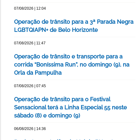
07/08/2026 | 12:04
Operação de trânsito para a 3ª Parada Negra
LGBTQIAPN+ de Belo Horizonte
07/08/2026 | 11:47
Operação de trânsito e transporte para a
corrida “Boníssima Run”, no domingo (9), na
Orla da Pampulha
07/08/2026 | 07:45
Operação de trânsito para o Festival
Sensacional terá a Linha Especial 55 neste
sábado (8) e domingo (9)
06/08/2026 | 14:36