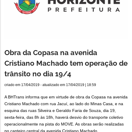
Obra da Copasa na avenida
Cristiano Machado tem operação de
trânsito no dia 19/4
criado em
17/04/2019
- atualizado em
17/04/2019 | 18:59
A BHTrans informa que em virtude de obra da Copasa na avenida
Cristiano Machado com rua Jacuí, ao lado do Minas Casa, e na
esquina das ruas Silveira e Geraldo Faria de Souza, dia 19,
sexta-feira, das 8h às 18h, haverá desvio do transporte coletivo
operacionalmente na pista do MOVE. As obras serão realizadas
no canteiro central da avenida Cristiano Machado.