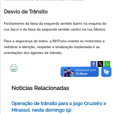
Desvio de Trânsito
Fechamento da faixa da esquerda sentido bairro na esquina da
rua Jacuí e da faixa da esquerda sentido centro na rua Silveira.
Para a segurança de todos, a BHTrans orienta os motoristas a
redobrar a atenção, respeitar a sinalização implantada e as
orientações dos agentes de trânsito.
IMPRIMIR
ESTA
PÁGINA
Notícias Relacionadas
Operação de trânsito para o jogo Cruzeiro x
Mirassol, neste domingo (9)