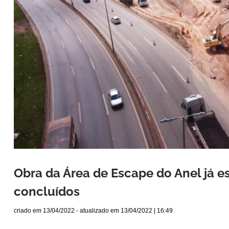
Obra da Área de Escape do Anel já 
concluídos
criado em
13/04/2022
- atualizado em
13/04/2022 | 16:49