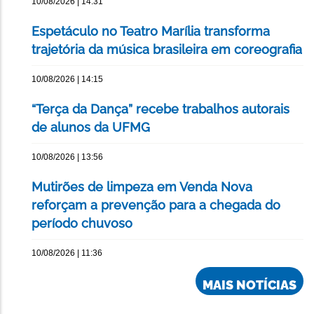
10/08/2026 | 14:31
Espetáculo no Teatro Marília transforma
trajetória da música brasileira em coreografia
10/08/2026 | 14:15
“Terça da Dança” recebe trabalhos autorais
de alunos da UFMG
10/08/2026 | 13:56
Mutirões de limpeza em Venda Nova
reforçam a prevenção para a chegada do
período chuvoso
10/08/2026 | 11:36
MAIS NOTÍCIAS