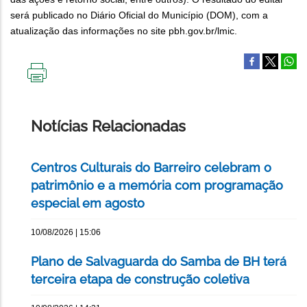
será publicado no Diário Oficial do Município (DOM), com a
atualização das informações no site pbh.gov.br/lmic.
IMPRIMIR
ESTA
PÁGINA
Notícias Relacionadas
Centros Culturais do Barreiro celebram o
patrimônio e a memória com programação
especial em agosto
10/08/2026 | 15:06
Plano de Salvaguarda do Samba de BH terá
terceira etapa de construção coletiva