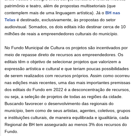
patrimônio e teatro, além de propostas multisetoriais (que
contemplem mais de uma linguagem artística). Já o
BH nas
Telas
é destinado, exclusivamente, às propostas do setor
audiovisual. Somados, os dois editais irão destinar cerca de 10
milhões de reais a empreendedores culturais do município.
No Fundo Municipal de Cultura os projetos são incentivados por
meio de repasse direto de recursos aos empreendedores. Os
editais têm o objetivo de selecionar projetos que valorizem a
expressão artística e cultural e que teriam poucas possibilidades
de serem realizados com recursos próprios. Assim como ocorreu
nas edições mais recentes, uma das mais importantes premissas
dos editais do Fundo em 2022 é a desconcentração de recursos,
ou seja, a seleção de projetos de todas as regiões da cidade.
Buscando favorecer o desenvolvimento das regionais do
município, bem como de seus artistas, agentes, coletivos, grupos
e instituições culturais, de maneira equilibrada e igualitária, cada
Regional de BH tem assegurado ao menos 3% dos recursos do
Fundo.