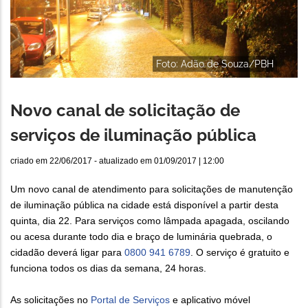
Foto: Adão de Souza/PBH
Novo canal de solicitação de
serviços de iluminação pública
criado em
22/06/2017
- atualizado em
01/09/2017 | 12:00
Um novo canal de atendimento para solicitações de manutenção
de iluminação pública na cidade está disponível a partir desta
quinta, dia 22. Para serviços como lâmpada apagada, oscilando
ou acesa durante todo dia e braço de luminária quebrada, o
cidadão deverá ligar para
0800 941 6789
. O serviço é gratuito e
funciona todos os dias da semana, 24 horas.
As solicitações no
Portal de Serviços
e aplicativo móvel