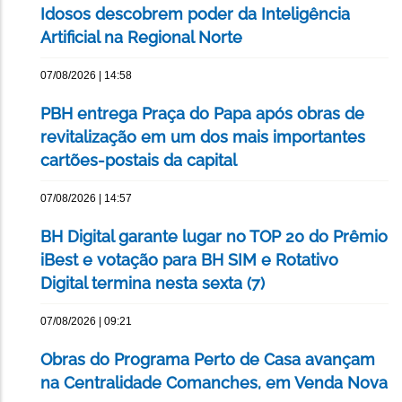
Idosos descobrem poder da Inteligência
Artificial na Regional Norte
07/08/2026 | 14:58
PBH entrega Praça do Papa após obras de
revitalização em um dos mais importantes
cartões-postais da capital
07/08/2026 | 14:57
BH Digital garante lugar no TOP 20 do Prêmio
iBest e votação para BH SIM e Rotativo
Digital termina nesta sexta (7)
07/08/2026 | 09:21
Obras do Programa Perto de Casa avançam
na Centralidade Comanches, em Venda Nova