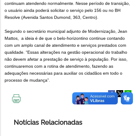
continuam atendendo normalmente. Nesse período de transição,
o usuário ainda poderá solicitar o serviço pelo 156 ou no BH
Resolve (Avenida Santos Dumond, 363, Centro).
Segundo o secretário municipal adjunto de Modernização, Jean
Mattos, a ideia é de que o belo-horizontino continue contando
com um amplo canal de atendimento e serviços prestados com
qualidade. “Essas alterações na gestão operacional do trabalho
não devem afetar a prestação de serviço à população. Por isso,
continuaremos com a rotina de atendimento, fazendo as
adequações necessárias para auxiliar os cidadãos em todo o
processo de mudança”.
IMPRIMIR
ESTA
PÁGINA
Notícias Relacionadas