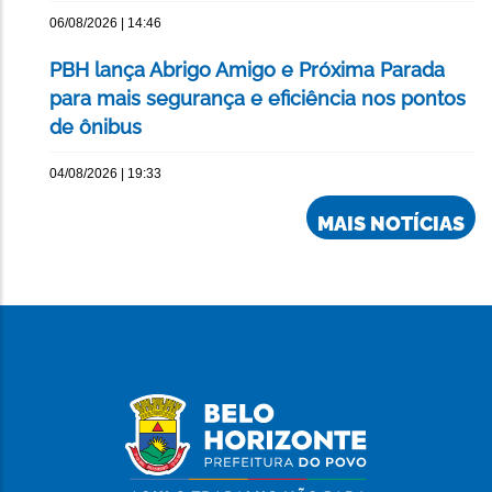
06/08/2026 | 14:46
PBH lança Abrigo Amigo e Próxima Parada
para mais segurança e eficiência nos pontos
de ônibus
04/08/2026 | 19:33
MAIS NOTÍCIAS