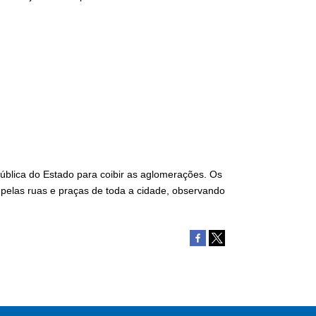
ública do Estado para coibir as aglomerações. Os
 pelas ruas e praças de toda a cidade, observando