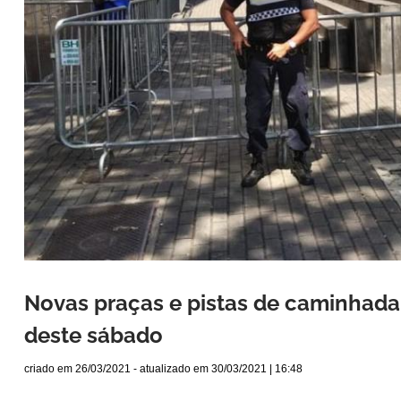
Novas praças e pistas de caminhada s
deste sábado
criado em
26/03/2021
- atualizado em
30/03/2021 | 16:48