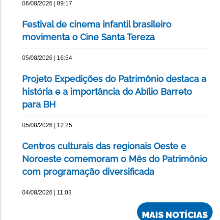
06/08/2026 | 09:17
Festival de cinema infantil brasileiro
movimenta o Cine Santa Tereza
05/08/2026 | 16:54
Projeto Expedições do Patrimônio destaca a
história e a importância do Abílio Barreto
para BH
05/08/2026 | 12:25
Centros culturais das regionais Oeste e
Noroeste comemoram o Mês do Patrimônio
com programação diversificada
04/08/2026 | 11:03
MAIS NOTÍCIAS