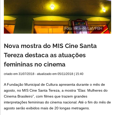
Foto: Ricardo Laf/PBH
Nova mostra do MIS Cine Santa
Tereza destaca as atuações
femininas no cinema
criado em
31/07/2018
- atualizado em
05/11/2018 | 15:40
A Fundação Municipal de Cultura apresenta durante o mês de
agosto, no MIS Cine Santa Tereza, a mostra “Elas: Mulheres do
Cinema Brasileiro”, com filmes que trazem grandes
interpretações femininas do cinema nacional. Até o fim do mês de
agosto serão exibidos mais de 20 longas metragens.