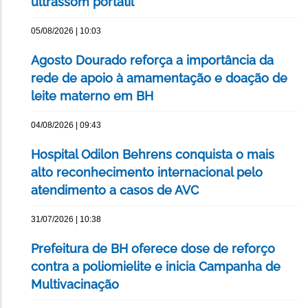
ultrassom portátil
05/08/2026 | 10:03
Agosto Dourado reforça a importância da
rede de apoio à amamentação e doação de
leite materno em BH
04/08/2026 | 09:43
Hospital Odilon Behrens conquista o mais
alto reconhecimento internacional pelo
atendimento a casos de AVC
31/07/2026 | 10:38
Prefeitura de BH oferece dose de reforço
contra a poliomielite e inicia Campanha de
Multivacinação