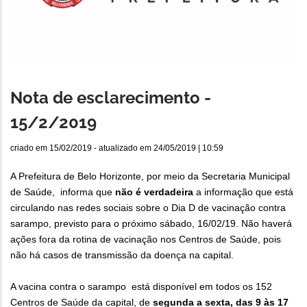
Nota de esclarecimento -
15/2/2019
criado em
15/02/2019
- atualizado em
24/05/2019 | 10:59
A Prefeitura de Belo Horizonte, por meio da Secretaria Municipal
de Saúde, informa que
não é verdadeira
a informação que está
circulando nas redes sociais sobre o Dia D de vacinação contra
sarampo, previsto para o próximo sábado, 16/02/19. Não haverá
ações fora da rotina de vacinação nos Centros de Saúde, pois
não há casos de transmissão da doença na capital.
A vacina contra o sarampo está disponível em todos os 152
Centros de Saúde da capital, de
segunda a sexta, das 9 às 17