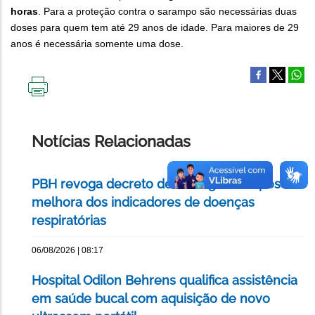
horas
. Para a proteção contra o sarampo são necessárias duas
doses para quem tem até 29 anos de idade. Para maiores de 29
anos é necessária somente uma dose.
IMPRIMIR
ESTA
PÁGINA
Notícias Relacionadas
PBH revoga decreto de emergência após
melhora dos indicadores de doenças
respiratórias
06/08/2026 | 08:17
Hospital Odilon Behrens qualifica assistência
em saúde bucal com aquisição de novo