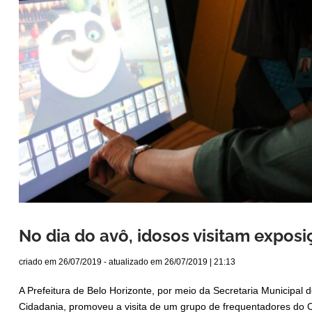
No dia do avô, idosos visitam expos
criado em
26/07/2019
- atualizado em
26/07/2019 | 21:13
A Prefeitura de Belo Horizonte, por meio da Secretaria Municipal 
Cidadania, promoveu a visita de um grupo de frequentadores do 