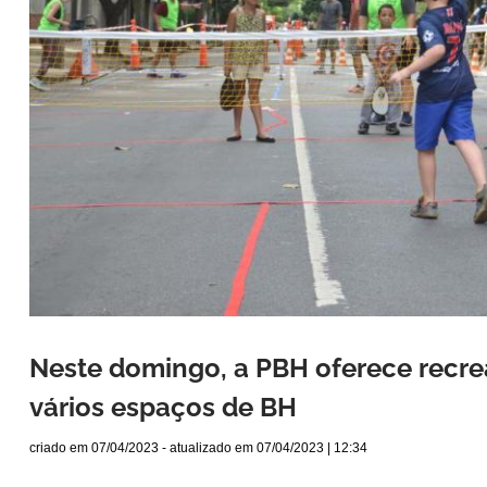
Neste domingo, a PBH oferece recre
vários espaços de BH
criado em
07/04/2023
- atualizado em
07/04/2023 | 12:34