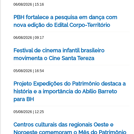
06/08/2026 | 15:16
PBH fortalece a pesquisa em dança com
nova edição do Edital Corpo-Território
06/08/2026 | 09:17
Festival de cinema infantil brasileiro
movimenta o Cine Santa Tereza
05/08/2026 | 16:54
Projeto Expedições do Patrimônio destaca a
história e a importância do Abílio Barreto
para BH
05/08/2026 | 12:25
Centros culturais das regionais Oeste e
Noroeste comemoram o Mês do Patrimônio