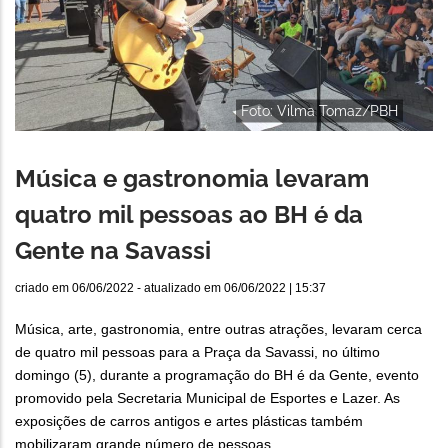
Foto: Vilma Tomaz/PBH
Música e gastronomia levaram
quatro mil pessoas ao BH é da
Gente na Savassi
criado em
06/06/2022
- atualizado em
06/06/2022 | 15:37
Música, arte, gastronomia, entre outras atrações, levaram cerca
de quatro mil pessoas para a Praça da Savassi, no último
domingo (5), durante a programação do BH é da Gente, evento
promovido pela Secretaria Municipal de Esportes e Lazer. As
exposições de carros antigos e artes plásticas também
mobilizaram grande número de pessoas.