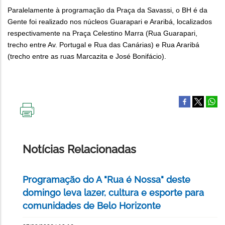
Paralelamente à programação da Praça da Savassi, o BH é da
Gente foi realizado nos núcleos Guarapari e Araribá, localizados
respectivamente na Praça Celestino Marra (Rua Guarapari,
trecho entre Av. Portugal e Rua das Canárias) e Rua Araribá
(trecho entre as ruas Marcazita e José Bonifácio).
IMPRIMIR
ESTA
PÁGINA
Notícias Relacionadas
Programação do A "Rua é Nossa" deste
domingo leva lazer, cultura e esporte para
comunidades de Belo Horizonte