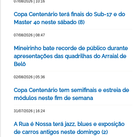
07/08/2026 | 10:16
Copa Centenário terá finais do Sub-17 e do
Master 40 neste sábado (8)
07/08/2026 | 08:47
Mineirinho bate recorde de público durante
apresentações das quadrilhas do Arraial de
Belô
02/08/2026 | 05:36
Copa Centenário tem semifinais e estreia de
módulos neste fim de semana
31/07/2026 | 16:24
A Rua é Nossa terá jazz, blues e exposição
de carros antigos neste domingo (2)