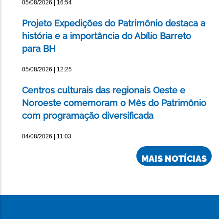
05/08/2026 | 16:54
Projeto Expedições do Patrimônio destaca a
história e a importância do Abílio Barreto
para BH
05/08/2026 | 12:25
Centros culturais das regionais Oeste e
Noroeste comemoram o Mês do Patrimônio
com programação diversificada
04/08/2026 | 11:03
MAIS NOTÍCIAS