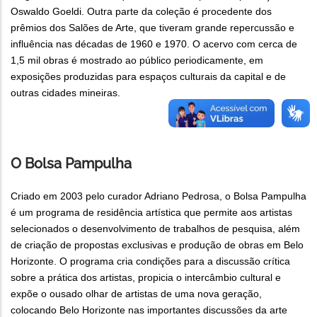
Oswaldo Goeldi. Outra parte da coleção é procedente dos
prêmios dos Salões de Arte, que tiveram grande repercussão e
influência nas décadas de 1960 e 1970. O acervo com cerca de
1,5 mil obras é mostrado ao público periodicamente, em
exposições produzidas para espaços culturais da capital e de
outras cidades mineiras.
O Bolsa Pampulha
Criado em 2003 pelo curador Adriano Pedrosa, o Bolsa Pampulha
é um programa de residência artística que permite aos artistas
selecionados o desenvolvimento de trabalhos de pesquisa, além
de criação de propostas exclusivas e produção de obras em Belo
Horizonte. O programa cria condições para a discussão crítica
sobre a prática dos artistas, propicia o intercâmbio cultural e
expõe o ousado olhar de artistas de uma nova geração,
colocando Belo Horizonte nas importantes discussões da arte