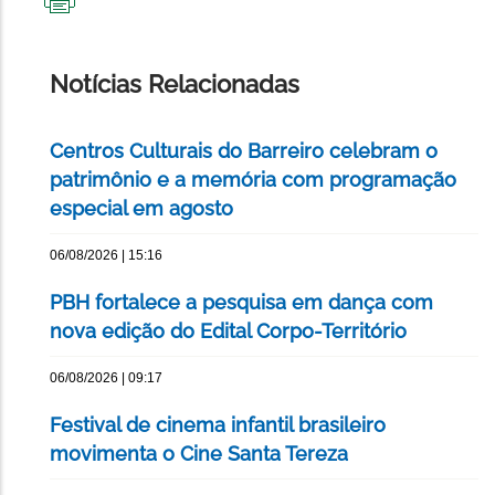
IMPRIMIR
ESTA
PÁGINA
Notícias Relacionadas
Centros Culturais do Barreiro celebram o
patrimônio e a memória com programação
especial em agosto
06/08/2026 | 15:16
PBH fortalece a pesquisa em dança com
nova edição do Edital Corpo-Território
06/08/2026 | 09:17
Festival de cinema infantil brasileiro
movimenta o Cine Santa Tereza