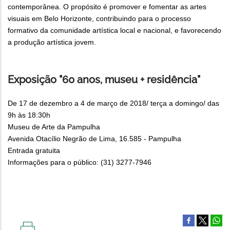
contemporânea. O propósito é promover e fomentar as artes
visuais em Belo Horizonte, contribuindo para o processo
formativo da comunidade artística local e nacional, e favorecendo
a produção artística jovem.
Exposição "60 anos, museu + residência"
De 17 de dezembro a 4 de março de 2018/ terça a domingo/ das
9h às 18:30h
Museu de Arte da Pampulha
Avenida Otacílio Negrão de Lima, 16.585 - Pampulha
Entrada gratuita
Informações para o público: (31) 3277-7946