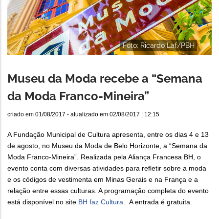
Foto: Ricardo Laf/PBH
Museu da Moda recebe a “Semana
da Moda Franco-Mineira”
criado em
01/08/2017
- atualizado em
02/08/2017 | 12:15
A Fundação Municipal de Cultura apresenta, entre os dias 4 e 13
de agosto, no Museu da Moda de Belo Horizonte, a “Semana da
Moda Franco-Mineira”. Realizada pela Aliança Francesa BH, o
evento conta com diversas atividades para refletir sobre a moda
e os códigos de vestimenta em Minas Gerais e na França e a
relação entre essas culturas. A programação completa do evento
está disponível no site
BH faz Cultura
. A entrada é gratuita.