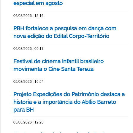
especial em agosto
06/08/2026 | 15:16
PBH fortalece a pesquisa em dança com
nova edição do Edital Corpo-Território
06/08/2026 | 09:17
Festival de cinema infantil brasileiro
movimenta o Cine Santa Tereza
05/08/2026 | 16:54
Projeto Expedições do Patrimônio destaca a
história e a importância do Abílio Barreto
para BH
05/08/2026 | 12:25