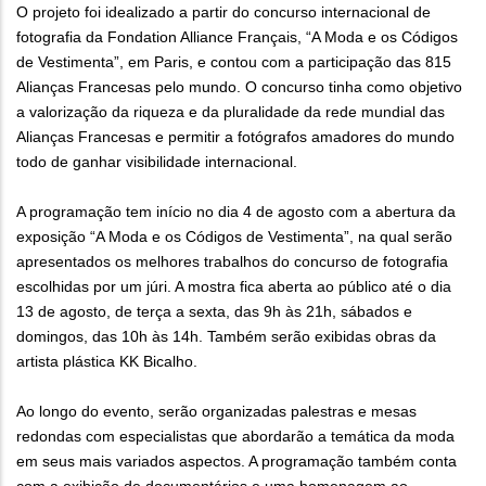
O projeto foi idealizado a partir do concurso internacional de
fotografia da Fondation Alliance Français, “A Moda e os Códigos
de Vestimenta”, em Paris, e contou com a participação das 815
Alianças Francesas pelo mundo. O concurso tinha como objetivo
a valorização da riqueza e da pluralidade da rede mundial das
Alianças Francesas e permitir a fotógrafos amadores do mundo
todo de ganhar visibilidade internacional.
A programação tem início no dia 4 de agosto com a abertura da
exposição “A Moda e os Códigos de Vestimenta”, na qual serão
apresentados os melhores trabalhos do concurso de fotografia
escolhidas por um júri. A mostra fica aberta ao público até o dia
13 de agosto, de terça a sexta, das 9h às 21h, sábados e
domingos, das 10h às 14h. Também serão exibidas obras da
artista plástica KK Bicalho.
Ao longo do evento, serão organizadas palestras e mesas
redondas com especialistas que abordarão a temática da moda
em seus mais variados aspectos. A programação também conta