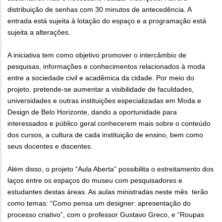
distribuição de senhas com 30 minutos de antecedência. A
entrada está sujeita à lotação do espaço e a programação está
sujeita a alterações.
A iniciativa tem como objetivo promover o intercâmbio de
pesquisas, informações e conhecimentos relacionados à moda
entre a sociedade civil e acadêmica da cidade. Por meio do
projeto, pretende-se aumentar a visibilidade de faculdades,
universidades e outras instituições especializadas em Moda e
Design de Belo Horizonte, dando a oportunidade para
interessados e público geral conhecerem mais sobre o conteúdo
dos cursos, a cultura de cada instituição de ensino, bem como
seus docentes e discentes.
Além disso, o projeto “Aula Aberta” possibilita o estreitamento dos
laços entre os espaços do museu com pesquisadores e
estudantes destas áreas. As aulas ministradas neste mês terão
como temas: “Como pensa um designer: apresentação do
processo criativo”, com o professor Gustavo Greco, e “Roupas