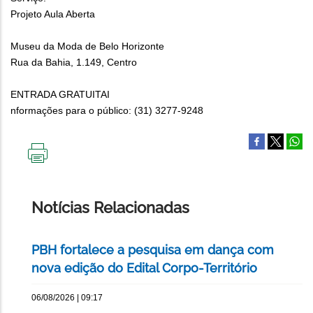
Projeto Aula Aberta
Museu da Moda de Belo Horizonte
Rua da Bahia, 1.149, Centro
ENTRADA GRATUITAI
nformações para o público: (31) 3277-9248
IMPRIMIR
ESTA
PÁGINA
Notícias Relacionadas
PBH fortalece a pesquisa em dança com
nova edição do Edital Corpo-Território
06/08/2026 | 09:17