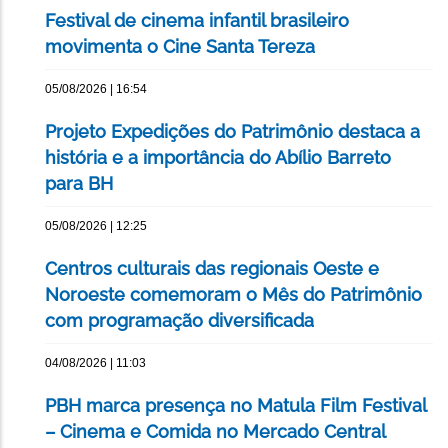
Festival de cinema infantil brasileiro
movimenta o Cine Santa Tereza
05/08/2026 | 16:54
Projeto Expedições do Patrimônio destaca a
história e a importância do Abílio Barreto
para BH
05/08/2026 | 12:25
Centros culturais das regionais Oeste e
Noroeste comemoram o Mês do Patrimônio
com programação diversificada
04/08/2026 | 11:03
PBH marca presença no Matula Film Festival
– Cinema e Comida no Mercado Central