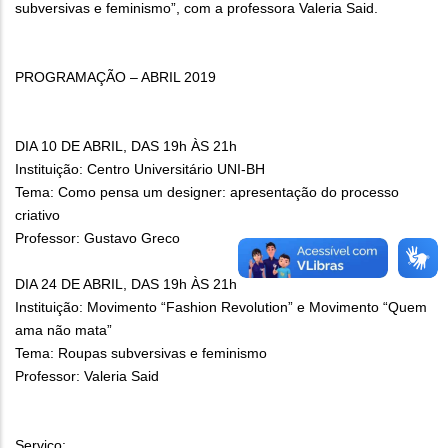
subversivas e feminismo”, com a professora Valeria Said.
PROGRAMAÇÃO – ABRIL 2019
DIA 10 DE ABRIL, DAS 19h ÀS 21h
Instituição: Centro Universitário UNI-BH
Tema: Como pensa um designer: apresentação do processo
criativo
Professor: Gustavo Greco
DIA 24 DE ABRIL, DAS 19h ÀS 21h
Instituição: Movimento “Fashion Revolution” e Movimento “Quem
ama não mata”
Tema: Roupas subversivas e feminismo
Professor: Valeria Said
Serviço: