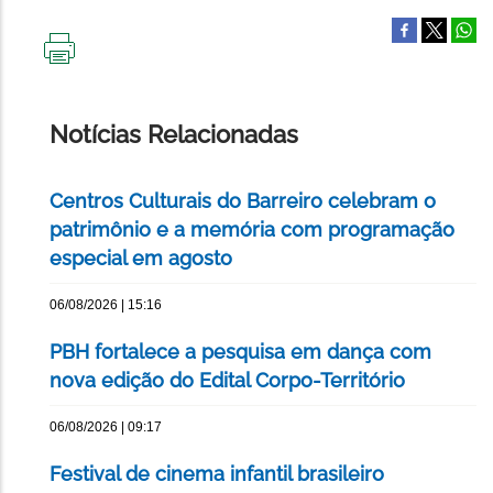
IMPRIMIR
ESTA
PÁGINA
Notícias Relacionadas
Centros Culturais do Barreiro celebram o
patrimônio e a memória com programação
especial em agosto
06/08/2026 | 15:16
PBH fortalece a pesquisa em dança com
nova edição do Edital Corpo-Território
06/08/2026 | 09:17
Festival de cinema infantil brasileiro