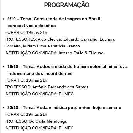
PROGRAMAÇÃO
9/10 – Tema: Consultoria de imagem no Brasil:
perspectivas e desafios
HORÁRIO: 19h às 21h
PROFESSORES: Aldo Clecius, Eduardo Carvalho, Luciana
Cordeiro, Miriam Lima e Patrícia Franco
INSTITUIÇÃO CONVIDADA: Interno Estilo & FHouse
16/10 – Tema: Modos e moda do homem colonial mineiro: a
indumentária dos inconfidentes
HORÁRIO: 19h às 21h
PROFESSOR: Antônio Fernando dos Santos
INSTITUIÇÃO CONVIDADA: FUMEC
23/10 – Tema: Moda e música pop: ontem hoje e sempre
HORÁRIO: 19h às 21h
PROFESSORA: Carla Mendonça
INSTITUIÇÃO CONVIDADA: FUMEC