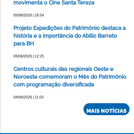
movimenta o Cine Santa Tereza
05/08/2026 | 16:54
Projeto Expedições do Patrimônio destaca a
história e a importância do Abílio Barreto
para BH
05/08/2026 | 12:25
Centros culturais das regionais Oeste e
Noroeste comemoram o Mês do Patrimônio
com programação diversificada
04/08/2026 | 11:03
MAIS NOTÍCIAS