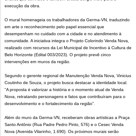
execução da obra.
O mural homenageia os trabalhadores da Germa-VN, traduzindo
em arte o reconhecimento pelo papel essencial que
desempenham no cuidado com a cidade e no atendimento à
comunidade. A iniciativa integra o Projeto Colorindo Venda Nova,
realizado com recursos da Lei Municipal de Incentivo à Cultura de
Belo Horizonte (Edital 003/2023). O projeto prevê cinco
intervenções em muros da região.
Segundo o gerente regional de Manutenção Venda Nova, Vinicius
Coutinho de Souza, o projeto busca destacar a identidade local.
“A proposta é valorizar a história e o momento atual de Venda
Nova, retratando personagens e fatos que contribuíram para o
desenvolvimento e o fortalecimento da região”.
Além do muro da Germa-VN, receberam obras artísticas a Praça
Santo Antônio (Rua Padre Pedro Pinto, 576) e o Cesec Venda
Nova (Avenida Vilarinho, 1.690). Os próximos murais serão