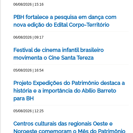
06/08/2026 | 15:16
PBH fortalece a pesquisa em dança com
nova edição do Edital Corpo-Território
06/08/2026 | 09:17
Festival de cinema infantil brasileiro
movimenta o Cine Santa Tereza
05/08/2026 | 16:54
Projeto Expedições do Patrimônio destaca a
história e a importância do Abílio Barreto
para BH
05/08/2026 | 12:25
Centros culturais das regionais Oeste e
Noroeste comemoram o Mês do Patrimônio