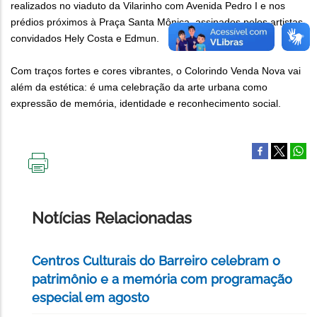
realizados no viaduto da Vilarinho com Avenida Pedro I e nos
prédios próximos à Praça Santa Mônica, assinados pelos artistas
convidados Hely Costa e Edmun.
Com traços fortes e cores vibrantes, o Colorindo Venda Nova vai
além da estética: é uma celebração da arte urbana como
expressão de memória, identidade e reconhecimento social.
IMPRIMIR
ESTA
PÁGINA
Notícias Relacionadas
Centros Culturais do Barreiro celebram o
patrimônio e a memória com programação
especial em agosto