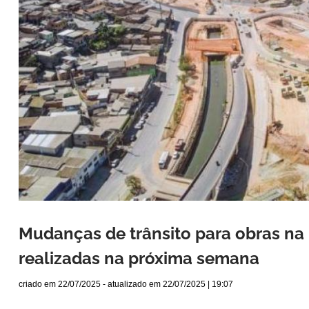
Mudanças de trânsito para obras na
realizadas na próxima semana
criado em
22/07/2025
- atualizado em
22/07/2025 | 19:07