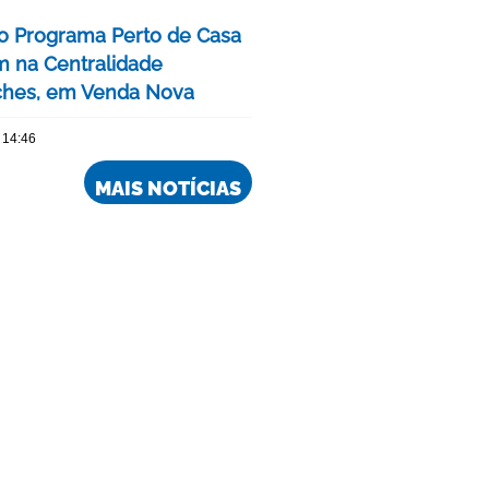
o Programa Perto de Casa
 na Centralidade
hes, em Venda Nova
 14:46
MAIS NOTÍCIAS