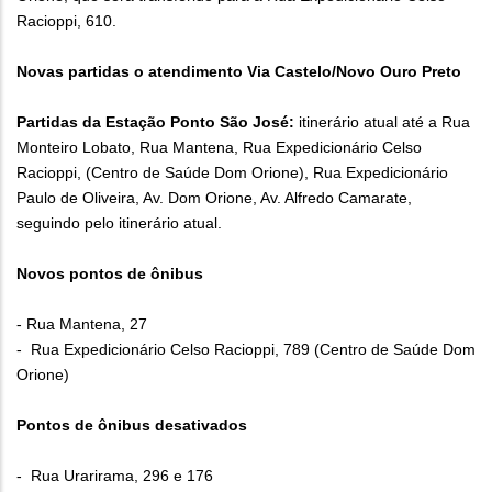
Racioppi, 610.
Novas partidas o atendimento Via Castelo/Novo Ouro Preto
Partidas da Estação Ponto São José:
itinerário atual até a Rua
Monteiro Lobato, Rua Mantena, Rua Expedicionário Celso
Racioppi, (Centro de Saúde Dom Orione), Rua Expedicionário
Paulo de Oliveira, Av. Dom Orione, Av. Alfredo Camarate,
seguindo pelo itinerário atual.
Novos pontos de ônibus
- Rua Mantena, 27
- Rua Expedicionário Celso Racioppi, 789 (Centro de Saúde Dom
Orione)
Pontos de ônibus desativados
- Rua Urarirama, 296 e 176