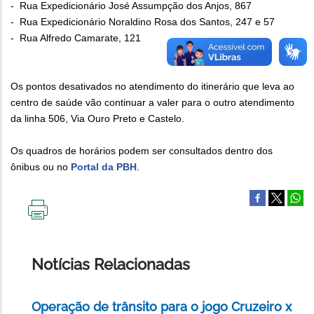
- Rua Expedicionário José Assumpção dos Anjos, 867
- Rua Expedicionário Noraldino Rosa dos Santos, 247 e 57
- Rua Alfredo Camarate, 121
Os pontos desativados no atendimento do itinerário que leva ao
centro de saúde vão continuar a valer para o outro atendimento
da linha 506, Via Ouro Preto e Castelo.
Os quadros de horários podem ser consultados dentro dos
ônibus ou no
Portal da PBH
.
IMPRIMIR
ESTA
PÁGINA
Notícias Relacionadas
Operação de trânsito para o jogo Cruzeiro x