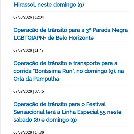
Mirassol, neste domingo (9)
07/08/2026 | 12:04
Operação de trânsito para a 3ª Parada Negra
LGBTQIAPN+ de Belo Horizonte
07/08/2026 | 11:47
Operação de trânsito e transporte para a
corrida “Boníssima Run”, no domingo (9), na
Orla da Pampulha
07/08/2026 | 07:45
Operação de trânsito para o Festival
Sensacional terá a Linha Especial 55 neste
sábado (8) e domingo (9)
06/08/2026 | 14:36