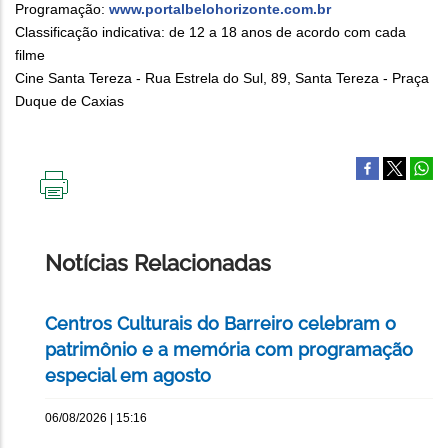
Programação:
www.portalbelohorizonte.com.br
Classificação indicativa: de 12 a 18 anos de acordo com cada
filme
Cine Santa Tereza - Rua Estrela do Sul, 89, Santa Tereza - Praça
Duque de Caxias
IMPRIMIR
ESTA
PÁGINA
Notícias Relacionadas
Centros Culturais do Barreiro celebram o
patrimônio e a memória com programação
especial em agosto
06/08/2026 | 15:16