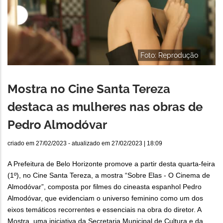
Foto: Reprodução
Mostra no Cine Santa Tereza
destaca as mulheres nas obras de
Pedro Almodóvar
criado em
27/02/2023
- atualizado em
27/02/2023 | 18:09
A Prefeitura de Belo Horizonte promove a partir desta quarta-feira
(1º), no Cine Santa Tereza, a mostra “Sobre Elas - O Cinema de
Almodóvar”, composta por filmes do cineasta espanhol Pedro
Almodóvar, que evidenciam o universo feminino como um dos
eixos temáticos recorrentes e essenciais na obra do diretor. A
Mostra, uma iniciativa da Secretaria Municipal de Cultura e da