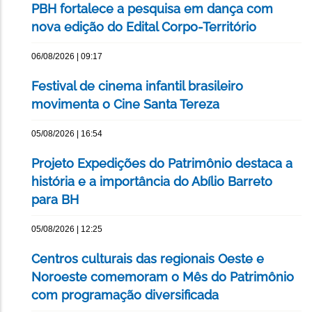
PBH fortalece a pesquisa em dança com
nova edição do Edital Corpo-Território
06/08/2026 | 09:17
Festival de cinema infantil brasileiro
movimenta o Cine Santa Tereza
05/08/2026 | 16:54
Projeto Expedições do Patrimônio destaca a
história e a importância do Abílio Barreto
para BH
05/08/2026 | 12:25
Centros culturais das regionais Oeste e
Noroeste comemoram o Mês do Patrimônio
com programação diversificada