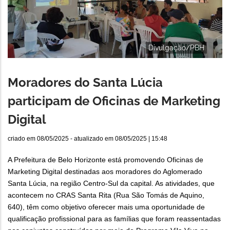
Divulgação/PBH
Moradores do Santa Lúcia
participam de Oficinas de Marketing
Digital
criado em
08/05/2025
- atualizado em
08/05/2025 | 15:48
A Prefeitura de Belo Horizonte está promovendo Oficinas de
Marketing Digital destinadas aos moradores do Aglomerado
Santa Lúcia, na região Centro-Sul da capital. As atividades, que
acontecem no CRAS Santa Rita (Rua São Tomás de Aquino,
640), têm como objetivo oferecer mais uma oportunidade de
qualificação profissional para as famílias que foram reassentadas