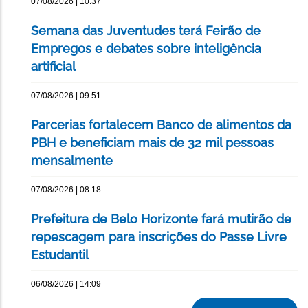
07/08/2026 | 10:37
Semana das Juventudes terá Feirão de
Empregos e debates sobre inteligência
artificial
07/08/2026 | 09:51
Parcerias fortalecem Banco de alimentos da
PBH e beneficiam mais de 32 mil pessoas
mensalmente
07/08/2026 | 08:18
Prefeitura de Belo Horizonte fará mutirão de
repescagem para inscrições do Passe Livre
Estudantil
06/08/2026 | 14:09