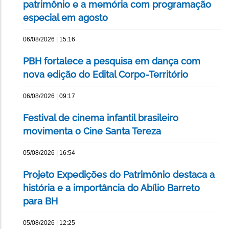
patrimônio e a memória com programação
especial em agosto
06/08/2026 | 15:16
PBH fortalece a pesquisa em dança com
nova edição do Edital Corpo-Território
06/08/2026 | 09:17
Festival de cinema infantil brasileiro
movimenta o Cine Santa Tereza
05/08/2026 | 16:54
Projeto Expedições do Patrimônio destaca a
história e a importância do Abílio Barreto
para BH
05/08/2026 | 12:25