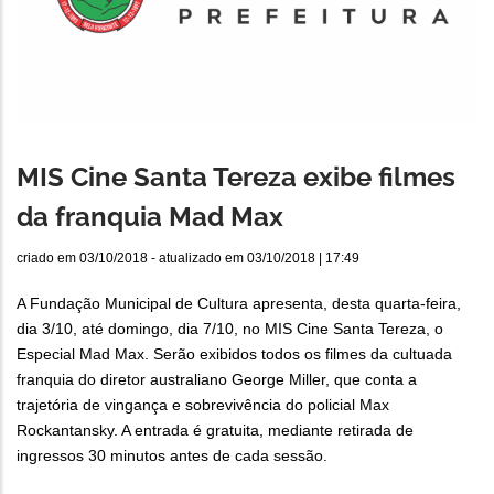
MIS Cine Santa Tereza exibe filmes
da franquia Mad Max
criado em
03/10/2018
- atualizado em
03/10/2018 | 17:49
A Fundação Municipal de Cultura apresenta, desta quarta-feira,
dia 3/10, até domingo, dia 7/10, no MIS Cine Santa Tereza, o
Especial Mad Max. Serão exibidos todos os filmes da cultuada
franquia do diretor australiano George Miller, que conta a
trajetória de vingança e sobrevivência do policial Max
Rockantansky. A entrada é gratuita, mediante retirada de
ingressos 30 minutos antes de cada sessão.