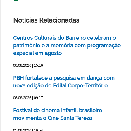
IMPRIMIR
ESTA
PÁGINA
Notícias Relacionadas
Centros Culturais do Barreiro celebram o
patrimônio e a memória com programação
especial em agosto
06/08/2026 | 15:16
PBH fortalece a pesquisa em dança com
nova edição do Edital Corpo-Território
06/08/2026 | 09:17
Festival de cinema infantil brasileiro
movimenta o Cine Santa Tereza
05/08/2026 | 16:54