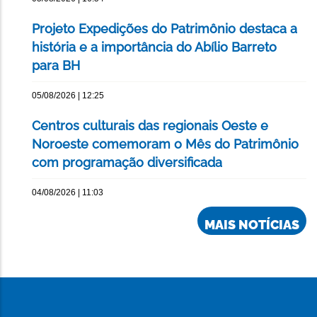
Projeto Expedições do Patrimônio destaca a
história e a importância do Abílio Barreto
para BH
05/08/2026 | 12:25
Centros culturais das regionais Oeste e
Noroeste comemoram o Mês do Patrimônio
com programação diversificada
04/08/2026 | 11:03
MAIS NOTÍCIAS