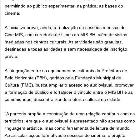
permitindo ao público experimentar, na prática, as bases do
cinema.
A iniciativa prevê, ainda, a realização de sessões mensais do
Cine MIS, com curadoria de filmes do MIS BH, além de visitas
mediadas nos centros culturais. As atividades são gratuitas,
destinadas a todas as idades e sem necessidade de inscrição
prévia.
A integração entre os equipamentos culturais da Prefeitura de
Belo Horizonte (PBH), geridos pela Fundação Municipal de
Cultura (FMC), busca ampliar o acesso ao audiovisual, promover
a formação de público e fortalecer o vínculo entre o MIS BH e as
comunidades, descentralizando a oferta cultural na cidade.
“A parceria propõe a construção de uma relação contínua com os
territórios, em que o audiovisual é apresentado não apenas como
linguagem artística, mas como ferramenta de leitura de mundo.
Ao articular ações formativas e sessões de cinema, o projeto