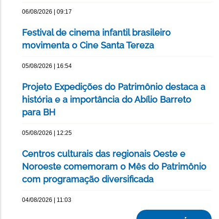
06/08/2026 | 09:17
Festival de cinema infantil brasileiro
movimenta o Cine Santa Tereza
05/08/2026 | 16:54
Projeto Expedições do Patrimônio destaca a
história e a importância do Abílio Barreto
para BH
05/08/2026 | 12:25
Centros culturais das regionais Oeste e
Noroeste comemoram o Mês do Patrimônio
com programação diversificada
04/08/2026 | 11:03