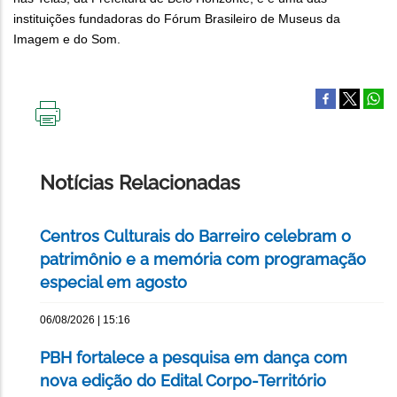
instituições fundadoras do Fórum Brasileiro de Museus da
Imagem e do Som.
IMPRIMIR
ESTA
PÁGINA
Notícias Relacionadas
Centros Culturais do Barreiro celebram o
patrimônio e a memória com programação
especial em agosto
06/08/2026 | 15:16
PBH fortalece a pesquisa em dança com
nova edição do Edital Corpo-Território