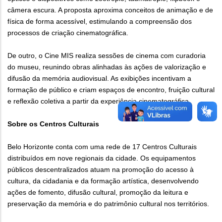
câmera escura. A proposta aproxima conceitos de animação e de
física de forma acessível, estimulando a compreensão dos
processos de criação cinematográfica.
De outro, o Cine MIS realiza sessões de cinema com curadoria
do museu, reunindo obras alinhadas às ações de valorização e
difusão da memória audiovisual. As exibições incentivam a
formação de público e criam espaços de encontro, fruição cultural
e reflexão coletiva a partir da experiência cinematográfica.
Sobre os Centros Culturais
Belo Horizonte conta com uma rede de 17 Centros Culturais
distribuídos em nove regionais da cidade. Os equipamentos
públicos descentralizados atuam na promoção do acesso à
cultura, da cidadania e da formação artística, desenvolvendo
ações de fomento, difusão cultural, promoção da leitura e
preservação da memória e do patrimônio cultural nos territórios.