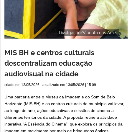
Divulgação/Viaduto das Artes
MIS BH e centros culturais
descentralizam educação
audiovisual na cidade
criado em
13/05/2026
- atualizado em
13/05/2026 | 15:09
Uma parceria entre o Museu da Imagem e do Som de Belo
Horizonte (MIS BH) e os centros culturais do município vai levar,
ao longo do ano, ações educativas e sessões de cinema a
diferentes territórios da cidade. A proposta reúne a atividade
interativa “A Essência do Cinema”, que explora os princípios da
imagem em movimento por meio de brinquedos ópticos,