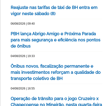
Reajuste nas tarifas de táxi de BH entra em
vigor neste sábado (8)
06/08/2026 | 09:40
PBH lança Abrigo Amigo e Próxima Parada
para mais segurança e eficiência nos pontos
de ônibus
04/08/2026 | 19:33
Ônibus novos, fiscalização permanente e
mais investimentos reforçam a qualidade do
transporte coletivo de BH
04/08/2026 | 16:55
Operação de trânsito para o jogo Cruzeiro x
Chapecoense no Mineirão, nesta quarta-feira