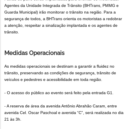
Agentes da Unidade Integrada de Trânsito (BHTrans, PMMG e
Guarda Municipal) irão monitorar o trânsito na região. Para a
segurança de todos, a BHTrans orienta os motoristas a redobrar
a atenção, respeitar a sinalização implantada e os agentes de
trânsito.
Medidas Operacionais
As medidas operacionais se destinam a garantir a fluidez no
trânsito, preservando as condições de segurança, trânsito de
veículos e pedestres e acessibilidade em toda região.
- O acesso do público ao evento será feito pela entrada G1.
- A reserva de área da avenida Antônio Abrahão Caram, entre
avenida Cel. Oscar Paschoal e avenida “C”, será realizada no dia
21 às 3h.