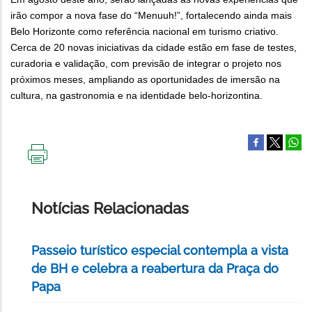
irão compor a nova fase do “Menuuh!”, fortalecendo ainda mais
Belo Horizonte como referência nacional em turismo criativo.
Cerca de 20 novas iniciativas da cidade estão em fase de testes,
curadoria e validação, com previsão de integrar o projeto nos
próximos meses, ampliando as oportunidades de imersão na
cultura, na gastronomia e na identidade belo-horizontina.
IMPRIMIR
ESTA
PÁGINA
Notícias Relacionadas
Passeio turístico especial contempla a vista
de BH e celebra a reabertura da Praça do
Papa