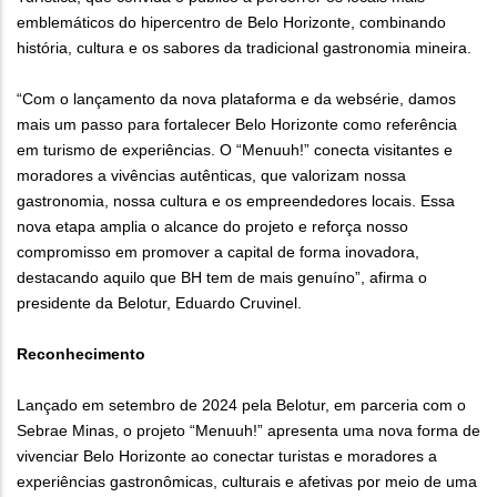
emblemáticos do hipercentro de Belo Horizonte, combinando
história, cultura e os sabores da tradicional gastronomia mineira.
“Com o lançamento da nova plataforma e da websérie, damos
mais um passo para fortalecer Belo Horizonte como referência
em turismo de experiências. O “Menuuh!” conecta visitantes e
moradores a vivências autênticas, que valorizam nossa
gastronomia, nossa cultura e os empreendedores locais. Essa
nova etapa amplia o alcance do projeto e reforça nosso
compromisso em promover a capital de forma inovadora,
destacando aquilo que BH tem de mais genuíno”, afirma o
presidente da Belotur, Eduardo Cruvinel.
Reconhecimento
Lançado em setembro de 2024 pela Belotur, em parceria com o
Sebrae Minas, o projeto “Menuuh!” apresenta uma nova forma de
vivenciar Belo Horizonte ao conectar turistas e moradores a
experiências gastronômicas, culturais e afetivas por meio de uma