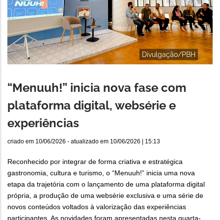
Divulgação/PBH
“Menuuh!” inicia nova fase com
plataforma digital, websérie e
experiências
criado em
10/06/2026
- atualizado em
10/06/2026 | 15:13
Reconhecido por integrar de forma criativa e estratégica
gastronomia, cultura e turismo, o “Menuuh!” inicia uma nova
etapa da trajetória com o lançamento de uma plataforma digital
própria, a produção de uma websérie exclusiva e uma série de
novos conteúdos voltados à valorização das experiências
participantes. As novidades foram apresentadas nesta quarta-