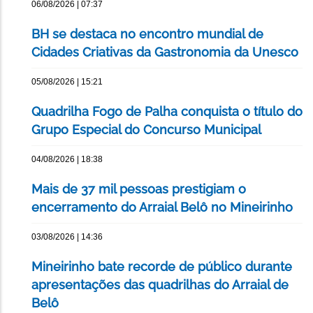
06/08/2026 | 07:37
BH se destaca no encontro mundial de
Cidades Criativas da Gastronomia da Unesco
05/08/2026 | 15:21
Quadrilha Fogo de Palha conquista o título do
Grupo Especial do Concurso Municipal
04/08/2026 | 18:38
Mais de 37 mil pessoas prestigiam o
encerramento do Arraial Belô no Mineirinho
03/08/2026 | 14:36
Mineirinho bate recorde de público durante
apresentações das quadrilhas do Arraial de
Belô