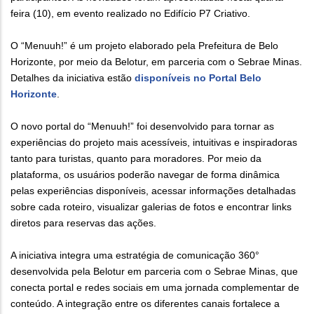
feira (10), em evento realizado no Edifício P7 Criativo.
O “Menuuh!” é um projeto elaborado pela Prefeitura de Belo
Horizonte, por meio da Belotur, em parceria com o Sebrae Minas.
Detalhes da iniciativa estão
disponíveis no Portal Belo
Horizonte
.
O novo portal do “Menuuh!” foi desenvolvido para tornar as
experiências do projeto mais acessíveis, intuitivas e inspiradoras
tanto para turistas, quanto para moradores. Por meio da
plataforma, os usuários poderão navegar de forma dinâmica
pelas experiências disponíveis, acessar informações detalhadas
sobre cada roteiro, visualizar galerias de fotos e encontrar links
diretos para reservas das ações.
A iniciativa integra uma estratégia de comunicação 360°
desenvolvida pela Belotur em parceria com o Sebrae Minas, que
conecta portal e redes sociais em uma jornada complementar de
conteúdo. A integração entre os diferentes canais fortalece a