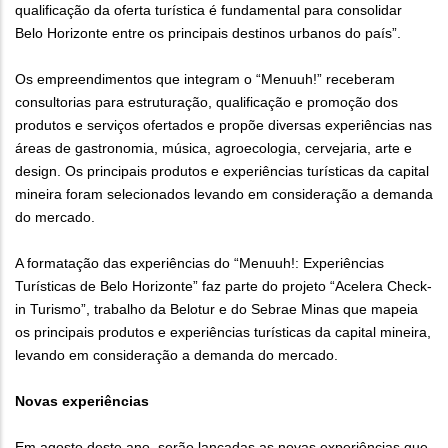
qualificação da oferta turística é fundamental para consolidar
Belo Horizonte entre os principais destinos urbanos do país”.
Os empreendimentos que integram o “Menuuh!” receberam
consultorias para estruturação, qualificação e promoção dos
produtos e serviços ofertados e propõe diversas experiências nas
áreas de gastronomia, música, agroecologia, cervejaria, arte e
design. Os principais produtos e experiências turísticas da capital
mineira foram selecionados levando em consideração a demanda
do mercado.
A formatação das experiências do “Menuuh!: Experiências
Turísticas de Belo Horizonte” faz parte do projeto “Acelera Check-
in Turismo”, trabalho da Belotur e do Sebrae Minas que mapeia
os principais produtos e experiências turísticas da capital mineira,
levando em consideração a demanda do mercado.
Novas experiências
Em agosto deste ano, serão lançadas as novas experiências que