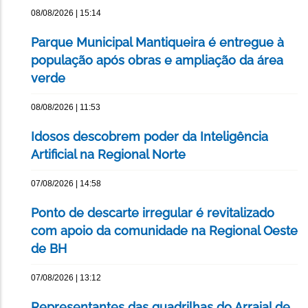
08/08/2026 | 15:14
Parque Municipal Mantiqueira é entregue à
população após obras e ampliação da área
verde
08/08/2026 | 11:53
Idosos descobrem poder da Inteligência
Artificial na Regional Norte
07/08/2026 | 14:58
Ponto de descarte irregular é revitalizado
com apoio da comunidade na Regional Oeste
de BH
07/08/2026 | 13:12
Representantes das quadrilhas do Arraial de