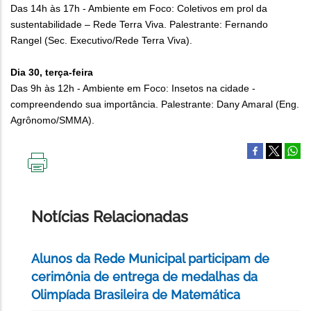
Das 14h às 17h - Ambiente em Foco: Coletivos em prol da
sustentabilidade – Rede Terra Viva. Palestrante: Fernando
Rangel (Sec. Executivo/Rede Terra Viva).
Dia 30, terça-feira
Das 9h às 12h - Ambiente em Foco: Insetos na cidade -
compreendendo sua importância. Palestrante: Dany Amaral (Eng.
Agrônomo/SMMA).
IMPRIMIR
ESTA
PÁGINA
Notícias Relacionadas
Alunos da Rede Municipal participam de
cerimônia de entrega de medalhas da
Olimpíada Brasileira de Matemática