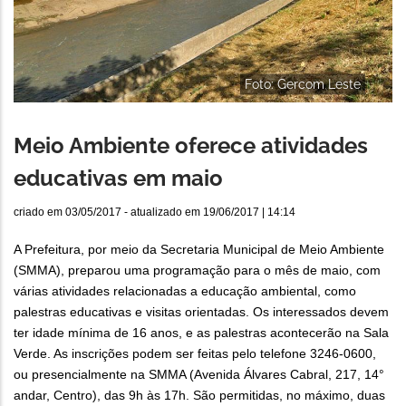
Foto: Gercom Leste
Meio Ambiente oferece atividades
educativas em maio
criado em
03/05/2017
- atualizado em
19/06/2017 | 14:14
A Prefeitura, por meio da Secretaria Municipal de Meio Ambiente
(SMMA), preparou uma programação para o mês de maio, com
várias atividades relacionadas a educação ambiental, como
palestras educativas e visitas orientadas. Os interessados devem
ter idade mínima de 16 anos, e as palestras acontecerão na Sala
Verde. As inscrições podem ser feitas pelo telefone 3246-0600,
ou presencialmente na SMMA (Avenida Álvares Cabral, 217, 14°
andar, Centro), das 9h às 17h. São permitidas, no máximo, duas