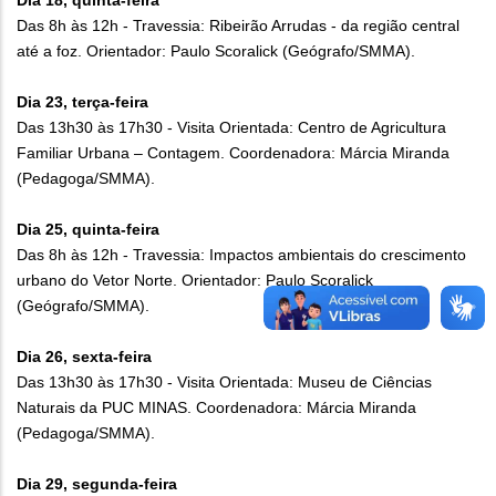
Dia 18, quinta-feira
Das 8h às 12h - Travessia: Ribeirão Arrudas - da região central
até a foz. Orientador: Paulo Scoralick (Geógrafo/SMMA).
Dia 23, terça-feira
Das 13h30 às 17h30 - Visita Orientada: Centro de Agricultura
Familiar Urbana – Contagem. Coordenadora: Márcia Miranda
(Pedagoga/SMMA).
Dia 25, quinta-feira
Das 8h às 12h - Travessia: Impactos ambientais do crescimento
urbano do Vetor Norte. Orientador: Paulo Scoralick
(Geógrafo/SMMA).
Dia 26, sexta-feira
Das 13h30 às 17h30 - Visita Orientada: Museu de Ciências
Naturais da PUC MINAS. Coordenadora: Márcia Miranda
(Pedagoga/SMMA).
Dia 29, segunda-feira