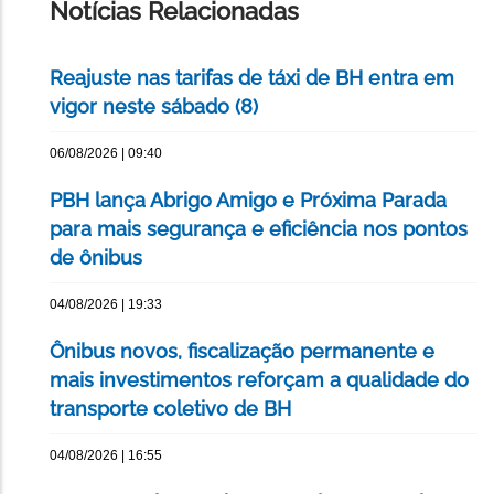
Notícias Relacionadas
Reajuste nas tarifas de táxi de BH entra em
vigor neste sábado (8)
06/08/2026 | 09:40
PBH lança Abrigo Amigo e Próxima Parada
para mais segurança e eficiência nos pontos
de ônibus
04/08/2026 | 19:33
Ônibus novos, fiscalização permanente e
mais investimentos reforçam a qualidade do
transporte coletivo de BH
04/08/2026 | 16:55