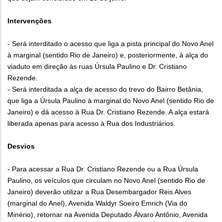
Intervenções
- Será interditado o acesso que liga a pista principal do Novo Anel
à marginal (sentido Rio de Janeiro) e, posteriormente, à alça do
viaduto em direção às ruas Úrsula Paulino e Dr. Cristiano
Rezende.
- Será interditada a alça de acesso do trevo do Bairro Betânia,
que liga a Úrsula Paulino à marginal do Novo Anel (sentido Rio de
Janeiro) e dá acesso à Rua Dr. Cristiano Rezende. A alça estará
liberada apenas para acesso à Rua dos Industriários.
Desvios
- Para acessar a Rua Dr. Cristiano Rezende ou a Rua Úrsula
Paulino, os veículos que circulam no Novo Anel (sentido Rio de
Janeiro) deverão utilizar a Rua Desembargador Reis Alves
(marginal do Anel), Avenida Waldyr Soeiro Emrich (Via do
Minério), retornar na Avenida Deputado Álvaro Antônio, Avenida