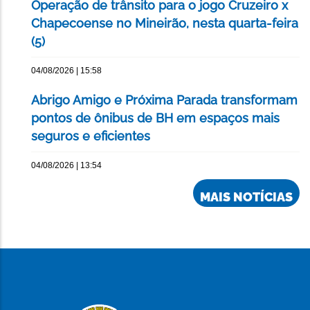
Operação de trânsito para o jogo Cruzeiro x
Chapecoense no Mineirão, nesta quarta-feira
(5)
04/08/2026 | 15:58
Abrigo Amigo e Próxima Parada transformam
pontos de ônibus de BH em espaços mais
seguros e eficientes
04/08/2026 | 13:54
MAIS NOTÍCIAS