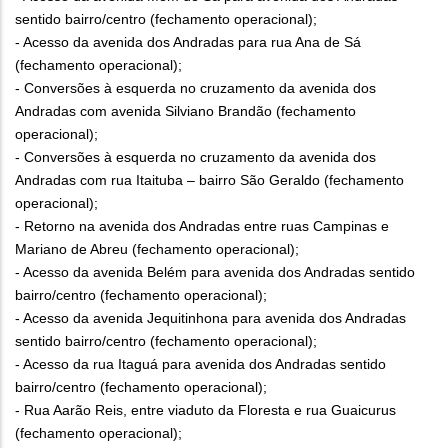
sentido bairro/centro (fechamento operacional);
- Acesso da avenida dos Andradas para rua Ana de Sá
(fechamento operacional);
- Conversões à esquerda no cruzamento da avenida dos
Andradas com avenida Silviano Brandão (fechamento
operacional);
- Conversões à esquerda no cruzamento da avenida dos
Andradas com rua Itaituba – bairro São Geraldo (fechamento
operacional);
- Retorno na avenida dos Andradas entre ruas Campinas e
Mariano de Abreu (fechamento operacional);
- Acesso da avenida Belém para avenida dos Andradas sentido
bairro/centro (fechamento operacional);
- Acesso da avenida Jequitinhona para avenida dos Andradas
sentido bairro/centro (fechamento operacional);
- Acesso da rua Itaguá para avenida dos Andradas sentido
bairro/centro (fechamento operacional);
- Rua Aarão Reis, entre viaduto da Floresta e rua Guaicurus
(fechamento operacional);