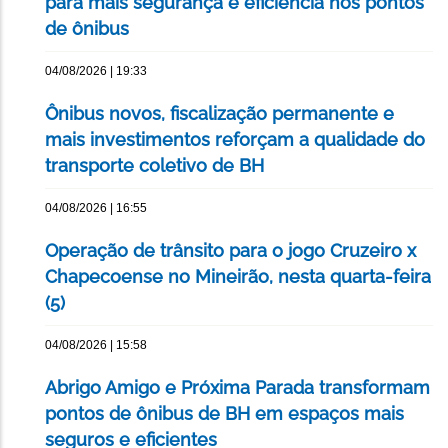
para mais segurança e eficiência nos pontos
de ônibus
04/08/2026 | 19:33
Ônibus novos, fiscalização permanente e
mais investimentos reforçam a qualidade do
transporte coletivo de BH
04/08/2026 | 16:55
Operação de trânsito para o jogo Cruzeiro x
Chapecoense no Mineirão, nesta quarta-feira
(5)
04/08/2026 | 15:58
Abrigo Amigo e Próxima Parada transformam
pontos de ônibus de BH em espaços mais
seguros e eficientes