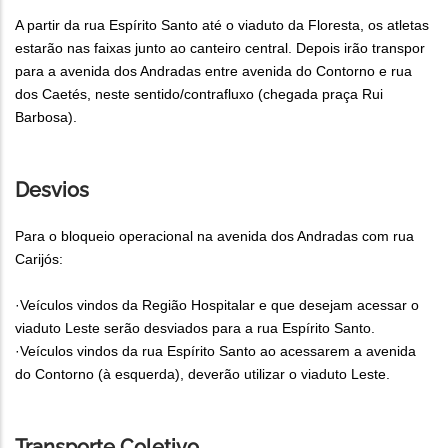
A partir da rua Espírito Santo até o viaduto da Floresta, os atletas
estarão nas faixas junto ao canteiro central. Depois irão transpor
para a avenida dos Andradas entre avenida do Contorno e rua
dos Caetés, neste sentido/contrafluxo (chegada praça Rui
Barbosa).
Desvios
Para o bloqueio operacional na avenida dos Andradas com rua
Carijós:
·Veículos vindos da Região Hospitalar e que desejam acessar o
viaduto Leste serão desviados para a rua Espírito Santo.
·Veículos vindos da rua Espírito Santo ao acessarem a avenida
do Contorno (à esquerda), deverão utilizar o viaduto Leste.
Transporte Coletivo