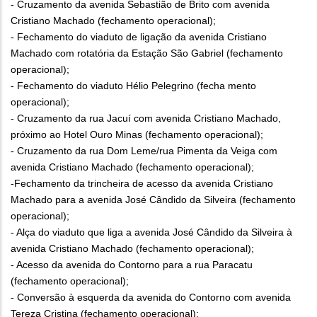
- Cruzamento da avenida Sebastião de Brito com avenida
Cristiano Machado (fechamento operacional);
- Fechamento do viaduto de ligação da avenida Cristiano
Machado com rotatória da Estação São Gabriel (fechamento
operacional);
- Fechamento do viaduto Hélio Pelegrino (fecha mento
operacional);
- Cruzamento da rua Jacuí com avenida Cristiano Machado,
próximo ao Hotel Ouro Minas (fechamento operacional);
- Cruzamento da rua Dom Leme/rua Pimenta da Veiga com
avenida Cristiano Machado (fechamento operacional);
-Fechamento da trincheira de acesso da avenida Cristiano
Machado para a avenida José Cândido da Silveira (fechamento
operacional);
- Alça do viaduto que liga a avenida José Cândido da Silveira à
avenida Cristiano Machado (fechamento operacional);
- Acesso da avenida do Contorno para a rua Paracatu
(fechamento operacional);
- Conversão à esquerda da avenida do Contorno com avenida
Tereza Cristina (fechamento operacional);