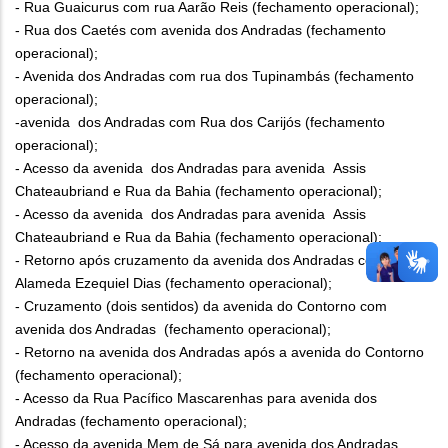
- Rua Guaicurus com rua Aarão Reis (fechamento operacional);
- Rua dos Caetés com avenida dos Andradas (fechamento
operacional);
- Avenida dos Andradas com rua dos Tupinambás (fechamento
operacional);
-avenida dos Andradas com Rua dos Carijós (fechamento
operacional);
- Acesso da avenida dos Andradas para avenida Assis
Chateaubriand e Rua da Bahia (fechamento operacional);
- Acesso da avenida dos Andradas para avenida Assis
Chateaubriand e Rua da Bahia (fechamento operacional);
- Retorno após cruzamento da avenida dos Andradas com
Alameda Ezequiel Dias (fechamento operacional);
- Cruzamento (dois sentidos) da avenida do Contorno com
avenida dos Andradas (fechamento operacional);
- Retorno na avenida dos Andradas após a avenida do Contorno
(fechamento operacional);
- Acesso da Rua Pacífico Mascarenhas para avenida dos
Andradas (fechamento operacional);
- Acesso da avenida Mem de Sá para avenida dos Andradas