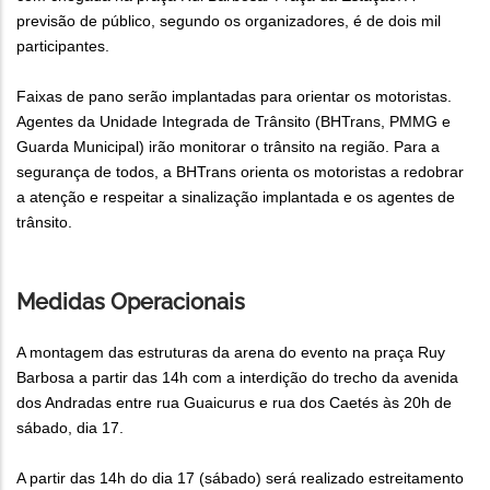
previsão de público, segundo os organizadores, é de dois mil
participantes.
Faixas de pano serão implantadas para orientar os motoristas.
Agentes da Unidade Integrada de Trânsito (BHTrans, PMMG e
Guarda Municipal) irão monitorar o trânsito na região. Para a
segurança de todos, a BHTrans orienta os motoristas a redobrar
a atenção e respeitar a sinalização implantada e os agentes de
trânsito.
Medidas Operacionais
A montagem das estruturas da arena do evento na praça Ruy
Barbosa a partir das 14h com a interdição do trecho da avenida
dos Andradas entre rua Guaicurus e rua dos Caetés às 20h de
sábado, dia 17.
A partir das 14h do dia 17 (sábado) será realizado estreitamento