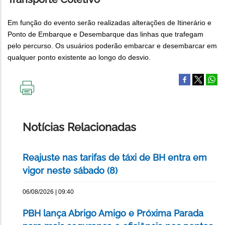
Em função do evento serão realizadas alterações de Itinerário e
Ponto de Embarque e Desembarque das linhas que trafegam
pelo percurso. Os usuários poderão embarcar e desembarcar em
qualquer ponto existente ao longo do desvio.
IMPRIMIR
ESTA
PÁGINA
Notícias Relacionadas
Reajuste nas tarifas de táxi de BH entra em
vigor neste sábado (8)
06/08/2026 | 09:40
PBH lança Abrigo Amigo e Próxima Parada