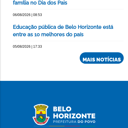
família no Dia dos Pais
06/08/2026 | 08:53
Educação pública de Belo Horizonte está
entre as 10 melhores do país
05/08/2026 | 17:33
MAIS NOTÍCIAS