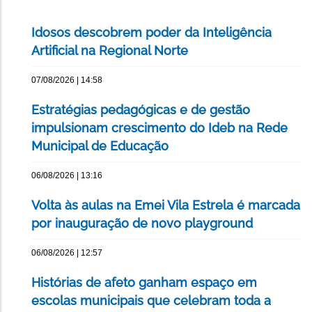
Idosos descobrem poder da Inteligência
Artificial na Regional Norte
07/08/2026 | 14:58
Estratégias pedagógicas e de gestão
impulsionam crescimento do Ideb na Rede
Municipal de Educação
06/08/2026 | 13:16
Volta às aulas na Emei Vila Estrela é marcada
por inauguração de novo playground
06/08/2026 | 12:57
Histórias de afeto ganham espaço em
escolas municipais que celebram toda a