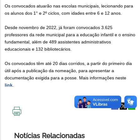
Os convocados atuarão nas escolas municipais, lecionando para
os alunos dos 1° e 2º ciclos, com idades entre 6 e 12 anos.
Desde novembro de 2022, já foram convocados 3.625
professores da rede municipal para a educação infantil e o ensino
fundamental, além de 489 assistentes administrativos
educacionais e 132 bibliotecários.
Os convocados têm até 20 dias corridos, a partir do primeiro dia
útil após a publicação da nomeação, para apresentar a
documentação exigida para a posse. Mais informações neste
link
.
IMPRIMIR
ESTA
PÁGINA
Notícias Relacionadas