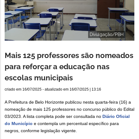
Divulgação/PBH
Mais 125 professores são nomeados
para reforçar a educação nas
escolas municipais
criado em
16/07/2025
- atualizado em
16/07/2025 | 13:16
A Prefeitura de Belo Horizonte publicou nesta quarta-feira (16) a
nomeação de mais 125 professores no concurso público do Edital
03/2023. A lista completa pode ser consultada no
Diário Oficial
do Município
e contempla um percentual específico para
negros, conforme legislação vigente.