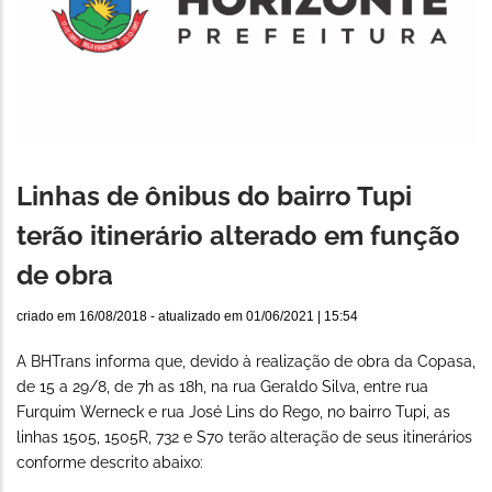
Linhas de ônibus do bairro Tupi
terão itinerário alterado em função
de obra
criado em
16/08/2018
- atualizado em
01/06/2021 | 15:54
A BHTrans informa que, devido à realização de obra da Copasa,
de 15 a 29/8, de 7h as 18h, na rua Geraldo Silva, entre rua
Furquim Werneck e rua José Lins do Rego, no bairro Tupi, as
linhas 1505, 1505R, 732 e S70 terão alteração de seus itinerários
conforme descrito abaixo: