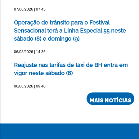
07/08/2026 | 07:45
Operação de trânsito para o Festival
Sensacional terá a Linha Especial 55 neste
sábado (8) e domingo (9)
06/08/2026 | 14:36
Reajuste nas tarifas de táxi de BH entra em
vigor neste sábado (8)
06/08/2026 | 09:40
MAIS NOTÍCIAS