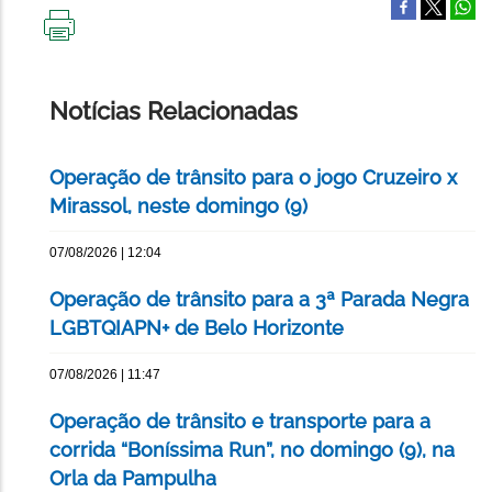
IMPRIMIR
ESTA
PÁGINA
Notícias Relacionadas
Operação de trânsito para o jogo Cruzeiro x
Mirassol, neste domingo (9)
07/08/2026 | 12:04
Operação de trânsito para a 3ª Parada Negra
LGBTQIAPN+ de Belo Horizonte
07/08/2026 | 11:47
Operação de trânsito e transporte para a
corrida “Boníssima Run”, no domingo (9), na
Orla da Pampulha