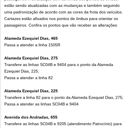
estão sendo atualizadas com as mudanças e também seguindo
uma padronização de acordo com as cores da frota dos veículos.
Cartazes estão afixados nos pontos de ônibus para orientar os
passageiros. Confira os pontos que vão receber as alterações:
Alameda Ezequiel Dias, 465
Passa a atender a linha 1505R
Alameda Ezequiel Dias, 275
Transfere as linhas SC04B e 9404 para o ponto da Alameda
Ezequiel Dias, 225;
Passa a atender a linha 82
Alameda Ezequiel Dias, 225
Transfere a linha 82 para o ponto da Alameda Ezequiel Dias, 275;
Passa a atender as linhas SC04B e 9404
Avenida dos Andradas, 655
Transfere as linhas SC04B e 9205 (atendimento Patrocínio) para