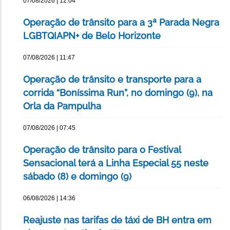
07/08/2026 | 12:04
Operação de trânsito para a 3ª Parada Negra
LGBTQIAPN+ de Belo Horizonte
07/08/2026 | 11:47
Operação de trânsito e transporte para a
corrida “Boníssima Run”, no domingo (9), na
Orla da Pampulha
07/08/2026 | 07:45
Operação de trânsito para o Festival
Sensacional terá a Linha Especial 55 neste
sábado (8) e domingo (9)
06/08/2026 | 14:36
Reajuste nas tarifas de táxi de BH entra em