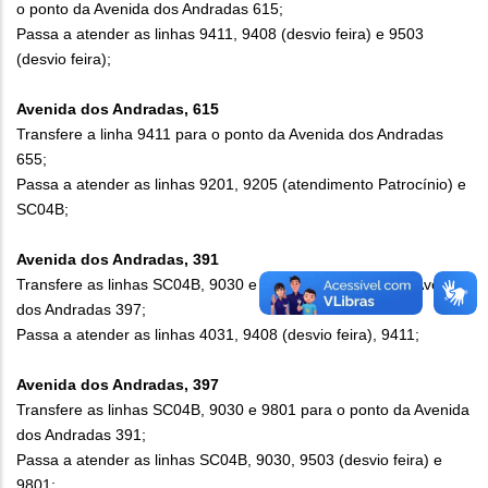
o ponto da Avenida dos Andradas 615;
Passa a atender as linhas 9411, 9408 (desvio feira) e 9503
(desvio feira);
Avenida dos Andradas, 615
Transfere a linha 9411 para o ponto da Avenida dos Andradas
655;
Passa a atender as linhas 9201, 9205 (atendimento Patrocínio) e
SC04B;
Avenida dos Andradas, 391
Transfere as linhas SC04B, 9030 e 9801 para o ponto da Avenida
dos Andradas 397;
Passa a atender as linhas 4031, 9408 (desvio feira), 9411;
Avenida dos Andradas, 397
Transfere as linhas SC04B, 9030 e 9801 para o ponto da Avenida
dos Andradas 391;
Passa a atender as linhas SC04B, 9030, 9503 (desvio feira) e
9801;