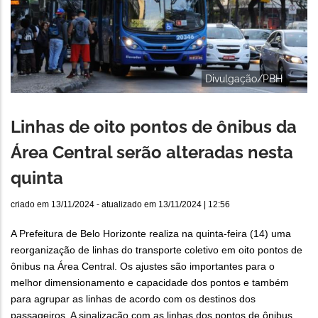
Divulgação/PBH
Linhas de oito pontos de ônibus da
Área Central serão alteradas nesta
quinta
criado em
13/11/2024
- atualizado em
13/11/2024 | 12:56
A Prefeitura de Belo Horizonte realiza na quinta-feira (14) uma
reorganização de linhas do transporte coletivo em oito pontos de
ônibus na Área Central. Os ajustes são importantes para o
melhor dimensionamento e capacidade dos pontos e também
para agrupar as linhas de acordo com os destinos dos
passageiros. A sinalização com as linhas dos pontos de ônibus