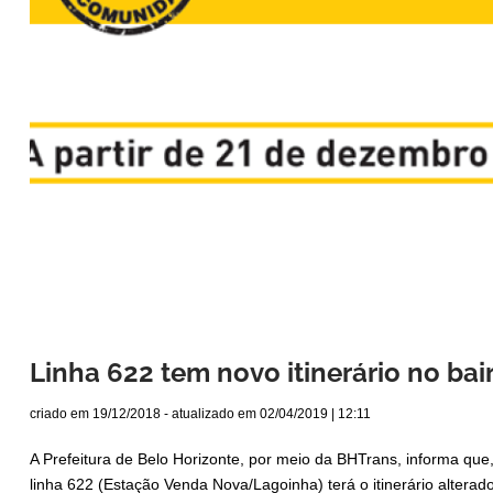
Linha 622 tem novo itinerário no bai
criado em
19/12/2018
- atualizado em
02/04/2019 | 12:11
A Prefeitura de Belo Horizonte, por meio da BHTrans, informa que, 
linha 622 (Estação Venda Nova/Lagoinha) terá o itinerário alterad