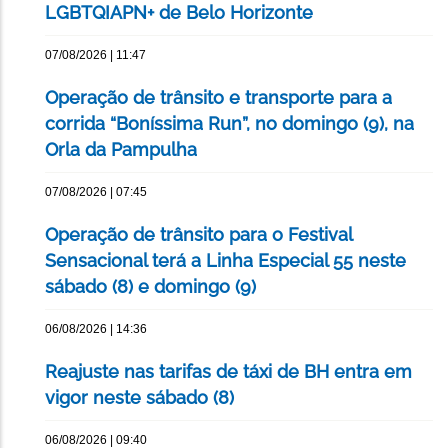
LGBTQIAPN+ de Belo Horizonte
07/08/2026 | 11:47
Operação de trânsito e transporte para a
corrida “Boníssima Run”, no domingo (9), na
Orla da Pampulha
07/08/2026 | 07:45
Operação de trânsito para o Festival
Sensacional terá a Linha Especial 55 neste
sábado (8) e domingo (9)
06/08/2026 | 14:36
Reajuste nas tarifas de táxi de BH entra em
vigor neste sábado (8)
06/08/2026 | 09:40