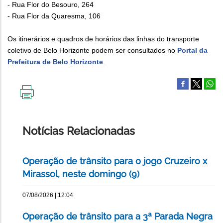
- Rua Flor do Besouro, 264
- Rua Flor da Quaresma, 106
Os itinerários e quadros de horários das linhas do transporte
coletivo de Belo Horizonte podem ser consultados no
Portal da
Prefeitura de Belo Horizonte
.
IMPRIMIR
ESTA
PÁGINA
Notícias Relacionadas
Operação de trânsito para o jogo Cruzeiro x
Mirassol, neste domingo (9)
07/08/2026 | 12:04
Operação de trânsito para a 3ª Parada Negra