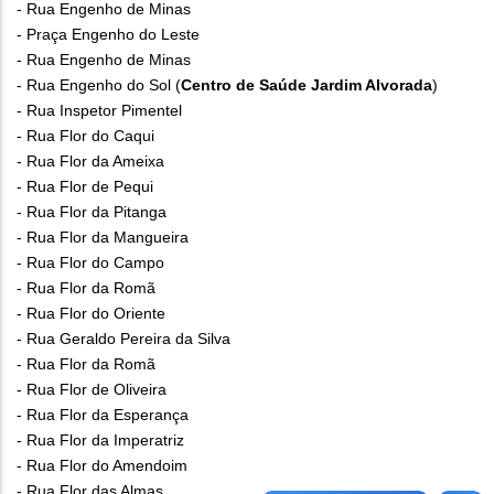
- Rua Engenho de Minas
- Praça Engenho do Leste
- Rua Engenho de Minas
- Rua Engenho do Sol (
Centro de Saúde Jardim Alvorada
)
- Rua Inspetor Pimentel
- Rua Flor do Caqui
- Rua Flor da Ameixa
- Rua Flor de Pequi
- Rua Flor da Pitanga
- Rua Flor da Mangueira
- Rua Flor do Campo
- Rua Flor da Romã
- Rua Flor do Oriente
- Rua Geraldo Pereira da Silva
- Rua Flor da Romã
- Rua Flor de Oliveira
- Rua Flor da Esperança
- Rua Flor da Imperatriz
- Rua Flor do Amendoim
- Rua Flor das Almas