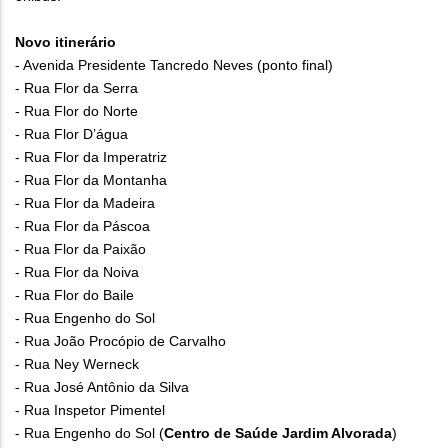
Novo itinerário
- Avenida Presidente Tancredo Neves (ponto final)
- Rua Flor da Serra
- Rua Flor do Norte
- Rua Flor D’água
- Rua Flor da Imperatriz
- Rua Flor da Montanha
- Rua Flor da Madeira
- Rua Flor da Páscoa
- Rua Flor da Paixão
- Rua Flor da Noiva
- Rua Flor do Baile
- Rua Engenho do Sol
- Rua João Procópio de Carvalho
- Rua Ney Werneck
- Rua José Antônio da Silva
- Rua Inspetor Pimentel
- Rua Engenho do Sol (
Centro de Saúde Jardim Alvorada
)